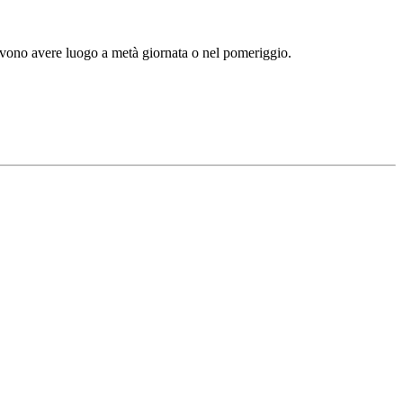
devono avere luogo a metà giornata o nel pomeriggio.