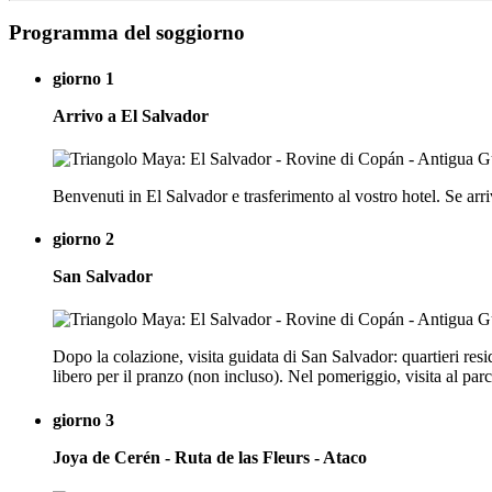
Programma del soggiorno
giorno 1
Arrivo a El Salvador
Benvenuti in El Salvador e trasferimento al vostro hotel. Se arri
giorno 2
San Salvador
Dopo la colazione, visita guidata di San Salvador: quartieri r
libero per il pranzo (non incluso). Nel pomeriggio, visita al pa
giorno 3
Joya de Cerén - Ruta de las Fleurs - Ataco