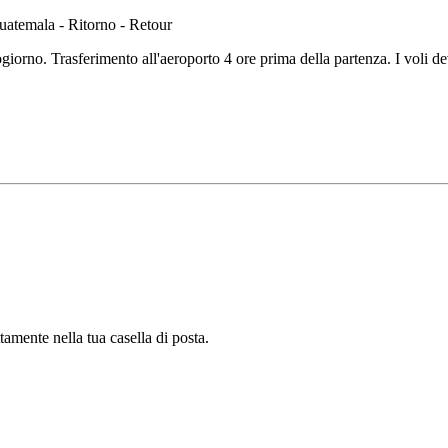
giorno. Trasferimento all'aeroporto 4 ore prima della partenza. I voli 
tamente nella tua casella di posta.