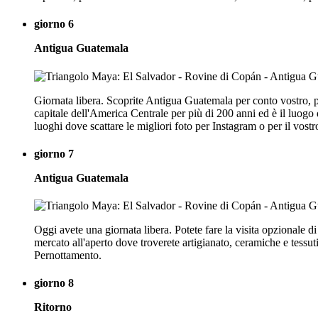
giorno 6
Antigua Guatemala
Giornata libera. Scoprite Antigua Guatemala per conto vostro, pass
capitale dell'America Centrale per più di 200 anni ed è il luogo
luoghi dove scattare le migliori foto per Instagram o per il vost
giorno 7
Antigua Guatemala
Oggi avete una giornata libera. Potete fare la visita opzionale 
mercato all'aperto dove troverete artigianato, ceramiche e tessut
Pernottamento.
giorno 8
Ritorno