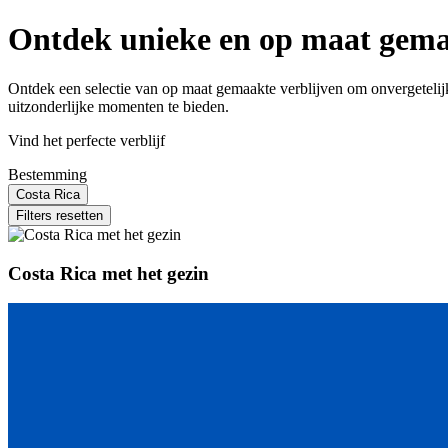
Ontdek unieke en op maat gemaa
Ontdek een selectie van op maat gemaakte verblijven om onvergeteli
uitzonderlijke momenten te bieden.
Vind het perfecte verblijf
Bestemming
Costa Rica
Filters resetten
Costa Rica met het gezin