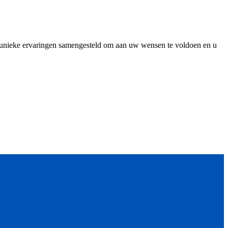
e unieke ervaringen samengesteld om aan uw wensen te voldoen en u