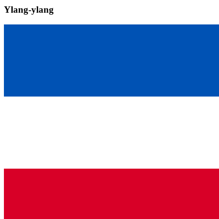
Ylang-ylang