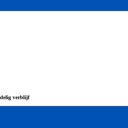
elig verblijf