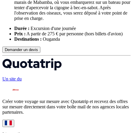
marais de Mabamba, où vous embarquerez sur un bateau pour
tenter d'apercevoir la cigogne à bec-en-sabot. Après
l'observation des oiseaux, vous serez déposé à votre point de
prise en charge.
Durée :
Excursion d'une journée
Prix :
A partir de 275 € par personne
(hors billets d'avion)
Destinations :
Ouganda
Demander un devis
Un site du
Créer votre voyage sur mesure avec Quotatrip et recevez des offres
sur mesure directement dans votre boîte mail de nos agences locales
partenaires.