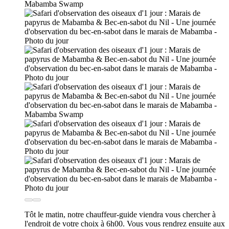
Tôt le matin, notre chauffeur-guide viendra vous chercher à
l'endroit de votre choix à 6h00. Vous vous rendrez ensuite aux