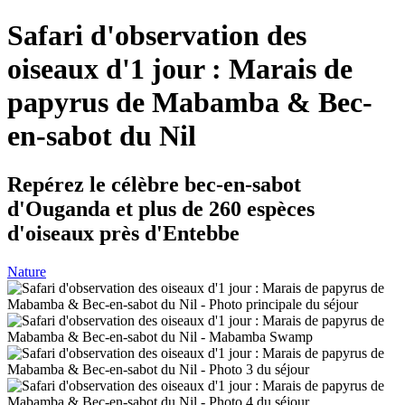
Safari d'observation des
oiseaux d'1 jour : Marais de
papyrus de Mabamba & Bec-
en-sabot du Nil
Repérez le célèbre bec-en-sabot
d'Ouganda et plus de 260 espèces
d'oiseaux près d'Entebbe
Nature