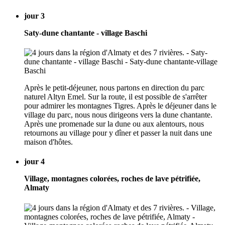
jour 3
Saty-dune chantante - village Baschi
Après le petit-déjeuner, nous partons en direction du parc
naturel Altyn Emel. Sur la route, il est possible de s'arrêter
pour admirer les montagnes Tigres. Après le déjeuner dans le
village du parc, nous nous dirigeons vers la dune chantante.
Après une promenade sur la dune ou aux alentours, nous
retournons au village pour y dîner et passer la nuit dans une
maison d'hôtes.
jour 4
Village, montagnes colorées, roches de lave pétrifiée,
Almaty