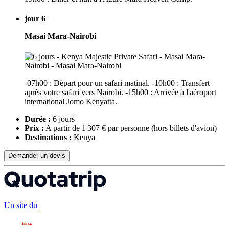
jour 6
Masai Mara-Nairobi
-07h00 : Départ pour un safari matinal. -10h00 : Transfert
après votre safari vers Nairobi. -15h00 : Arrivée à l'aéroport
international Jomo Kenyatta.
Durée :
6 jours
Prix :
A partir de 1 307 € par personne
(hors billets d'avion)
Destinations :
Kenya
Demander un devis
Un site du