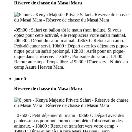
Réserve de chasse du Masai Mara
-05h00 : Safari en ballon tôt le matin (non inclus). Si vous
optez pour cette activité, elle remplacera votre safari matinal.
-06h30 : Début du safari matinal. -08h30 : Retour au camp.
Petit-déjeuner servi. 10h00 : Départ avec les déjeuners pique-
nique pour un safari prolongé. 12h30 : Arrêt pour un pique-
nique dans la réserve. -13h30 : Poursuite du safari. -17h00 :
Retour au camp. Temps libre. -19h30 : Dîner servi. Nuitée au
camp Azure Heaven Mara.
jour 5
Réserve de chasse du Masai Mara
- 07h00 : Petit-déjeuner du matin - 08h00 : Départ avec des
paniers-repas pour une journée complète d'observation des
animaux. - 18h00 : Retour et transfert vers votre camp. -
19h00 : Dîner et nuit à l'Azure Mara Heaven Camp.