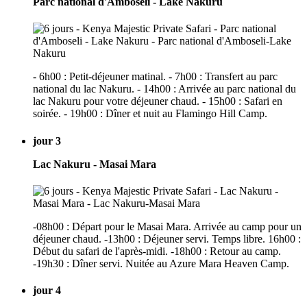
Parc national d'Amboseli - Lake Nakuru
- 6h00 : Petit-déjeuner matinal. - 7h00 : Transfert au parc
national du lac Nakuru. - 14h00 : Arrivée au parc national du
lac Nakuru pour votre déjeuner chaud. - 15h00 : Safari en
soirée. - 19h00 : Dîner et nuit au Flamingo Hill Camp.
jour 3
Lac Nakuru - Masai Mara
-08h00 : Départ pour le Masai Mara. Arrivée au camp pour un
déjeuner chaud. -13h00 : Déjeuner servi. Temps libre. 16h00 :
Début du safari de l'après-midi. -18h00 : Retour au camp.
-19h30 : Dîner servi. Nuitée au Azure Mara Heaven Camp.
jour 4