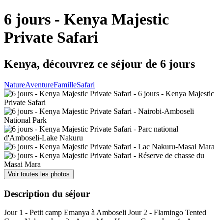
6 jours - Kenya Majestic
Private Safari
Kenya, découvrez ce séjour de 6 jours
Nature
Aventure
Famille
Safari
Voir toutes les photos
Description du séjour
Jour 1 - Petit camp Emanya à Amboseli Jour 2 - Flamingo Tented