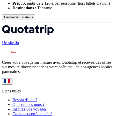
Prix :
A partir de 2 120 € par personne
(hors billets d'avion)
Destinations :
Tanzanie
Demander un devis
Un site du
Créer votre voyage sur mesure avec Quotatrip et recevez des offres
sur mesure directement dans votre boîte mail de nos agences locales
partenaires.
Liens utiles
Besoin d'aide ?
Qui sommes nous ?
Inspirez vos voyages
Cookie et confidentialité