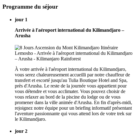
Programme du séjour
jour 1
Arrivée à l'aéroport international du Kilimandjaro –
Arusha
À votre arrivée à l'aéroport international du Kilimandjaro,
vous serez chaleureusement accueilli par notre chauffeur de
transfert et escorté jusqu'au Tulia Boutique Hotel and Spa,
près d'Arusha. Le reste de la journée vous appartient pour
vous détendre et vous acclimater. Vous pouvez choisir de
vous relaxer au bord de la piscine du lodge ou de vous
promener dans la ville animée d'Arusha. En fin d'après-midi,
rejoignez notre équipe pour un briefing informatif présentant
l'aventure passionnante qui vous attend lors de votre trek sur
le Kilimandjaro.
jour 2