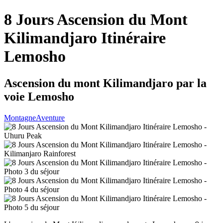
8 Jours Ascension du Mont
Kilimandjaro Itinéraire
Lemosho
Ascension du mont Kilimandjaro par la
voie Lemosho
Montagne
Aventure