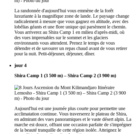
La randonnée d'aujourd'hui vous emmène de la forêt
luxuriante à la magnifique zone de lande. Le paysage change
radicalement à mesure que vous gagnez en altitude, avec des
lobélias géants et une flore unique qui parsèment le chemin.
Vous arriverez au Shira Camp 1 en milieu d'après-midi, où
des vues imprenables sur le sommet et les glaciers
environnants vous attendent. Prenez le temps de vous
détendre et de savourer un repas chaud avant de vous retirer
pour la nuit. Petit-déjeuner, déjeuner, dîner.
jour 4
Shira Camp 1 (3 500 m) – Shira Camp 2 (3 900 m)
Aujourd'hui est une journée plus courte pour permettre une
acclimatation continue. Vous traverserez le plateau de Shira,
en admirant des vues panoramiques et le vaste désert alpin. La
marche est douce, offrant une occasion parfaite de s'imprégner
de la beauté tranquille de cette région isolée. Atteignez le