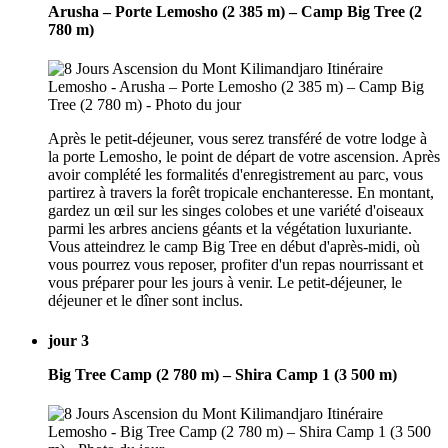
Arusha – Porte Lemosho (2 385 m) – Camp Big Tree (2
780 m)
Après le petit-déjeuner, vous serez transféré de votre lodge à
la porte Lemosho, le point de départ de votre ascension. Après
avoir complété les formalités d'enregistrement au parc, vous
partirez à travers la forêt tropicale enchanteresse. En montant,
gardez un œil sur les singes colobes et une variété d'oiseaux
parmi les arbres anciens géants et la végétation luxuriante.
Vous atteindrez le camp Big Tree en début d'après-midi, où
vous pourrez vous reposer, profiter d'un repas nourrissant et
vous préparer pour les jours à venir. Le petit-déjeuner, le
déjeuner et le dîner sont inclus.
jour 3
Big Tree Camp (2 780 m) – Shira Camp 1 (3 500 m)