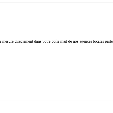
r mesure directement dans votre boîte mail de nos agences locales parte