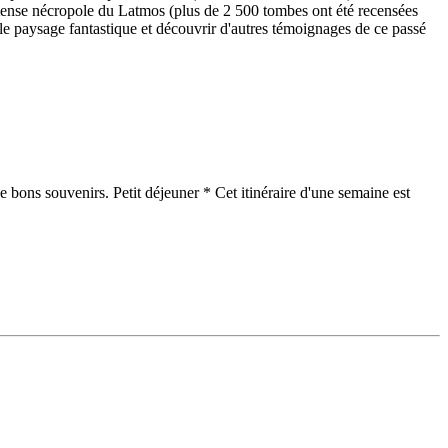
mmense nécropole du Latmos (plus de 2 500 tombes ont été recensées
le paysage fantastique et découvrir d'autres témoignages de ce passé
 bons souvenirs. Petit déjeuner * Cet itinéraire d'une semaine est