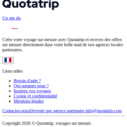
Un site du
Créer votre voyage sur mesure avec Quotatrip et recevez des offres
sur mesure directement dans votre boîte mail de nos agences locales
partenaires.
Liens utiles
Besoin d'aide ?
Qui sommes nous ?
Inspirez vos voyages
Cookie et confidentialité
Mentions légales
Contactez-nous
Devenir une agence partenaire
info@quotatrip.com
Copyright 2026 © Quotatrip, voyages sur mesure.