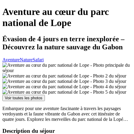
Aventure au cœur du parc
national de Lope
Évasion de 4 jours en terre inexplorée –
Découvrez la nature sauvage du Gabon
Aventure
Nature
Safari
Voir toutes les photos
Embarquez pour une aventure fascinante à travers les paysages
verdoyants et la faune vibrante du Gabon avec cet itinéraire de
quatre jours. Explorez les merveilles du parc national de la Lopé…
Description du séjour