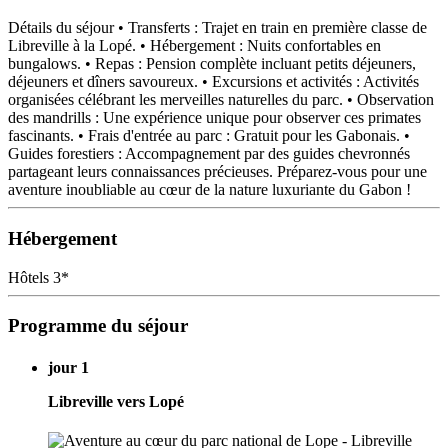
Détails du séjour • Transferts : Trajet en train en première classe de
Libreville à la Lopé. • Hébergement : Nuits confortables en
bungalows. • Repas : Pension complète incluant petits déjeuners,
déjeuners et dîners savoureux. • Excursions et activités : Activités
organisées célébrant les merveilles naturelles du parc. • Observation
des mandrills : Une expérience unique pour observer ces primates
fascinants. • Frais d'entrée au parc : Gratuit pour les Gabonais. •
Guides forestiers : Accompagnement par des guides chevronnés
partageant leurs connaissances précieuses. Préparez-vous pour une
aventure inoubliable au cœur de la nature luxuriante du Gabon !
Hébergement
Hôtels 3*
Programme du séjour
jour 1
Libreville vers Lopé