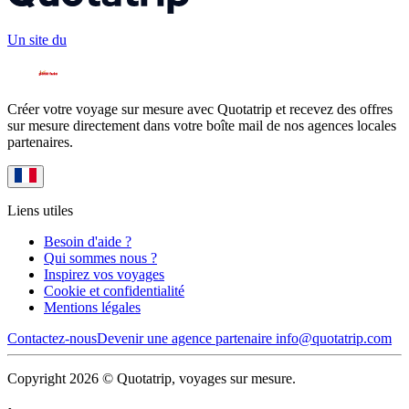
Un site du
Créer votre voyage sur mesure avec Quotatrip et recevez des offres
sur mesure directement dans votre boîte mail de nos agences locales
partenaires.
Liens utiles
Besoin d'aide ?
Qui sommes nous ?
Inspirez vos voyages
Cookie et confidentialité
Mentions légales
Contactez-nous
Devenir une agence partenaire
info@quotatrip.com
Copyright 2026 © Quotatrip, voyages sur mesure.