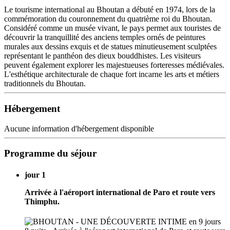
Le tourisme international au Bhoutan a débuté en 1974, lors de la
commémoration du couronnement du quatrième roi du Bhoutan.
Considéré comme un musée vivant, le pays permet aux touristes de
découvrir la tranquillité des anciens temples ornés de peintures
murales aux dessins exquis et de statues minutieusement sculptées
représentant le panthéon des dieux bouddhistes. Les visiteurs
peuvent également explorer les majestueuses forteresses médiévales.
L'esthétique architecturale de chaque fort incarne les arts et métiers
traditionnels du Bhoutan.
Hébergement
Aucune information d'hébergement disponible
Programme du séjour
jour 1
Arrivée à l'aéroport international de Paro et route vers
Thimphu.