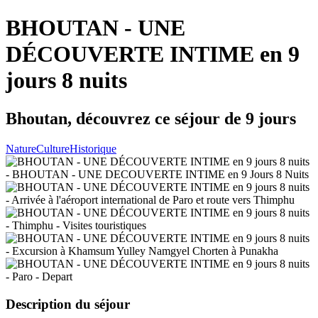
BHOUTAN - UNE
DÉCOUVERTE INTIME en 9
jours 8 nuits
Bhoutan, découvrez ce séjour de 9 jours
Nature
Culture
Historique
Description du séjour