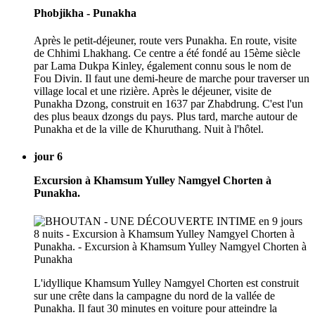
Phobjikha - Punakha
Après le petit-déjeuner, route vers Punakha. En route, visite
de Chhimi Lhakhang. Ce centre a été fondé au 15ème siècle
par Lama Dukpa Kinley, également connu sous le nom de
Fou Divin. Il faut une demi-heure de marche pour traverser un
village local et une rizière. Après le déjeuner, visite de
Punakha Dzong, construit en 1637 par Zhabdrung. C'est l'un
des plus beaux dzongs du pays. Plus tard, marche autour de
Punakha et de la ville de Khuruthang. Nuit à l'hôtel.
jour 6
Excursion à Khamsum Yulley Namgyel Chorten à
Punakha.
L'idyllique Khamsum Yulley Namgyel Chorten est construit
sur une crête dans la campagne du nord de la vallée de
Punakha. Il faut 30 minutes en voiture pour atteindre la