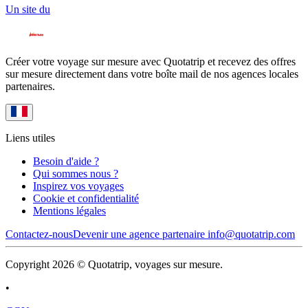
Un site du
Créer votre voyage sur mesure avec Quotatrip et recevez des offres
sur mesure directement dans votre boîte mail de nos agences locales
partenaires.
Liens utiles
Besoin d'aide ?
Qui sommes nous ?
Inspirez vos voyages
Cookie et confidentialité
Mentions légales
Contactez-nous
Devenir une agence partenaire
info@quotatrip.com
Copyright 2026 © Quotatrip, voyages sur mesure.
•