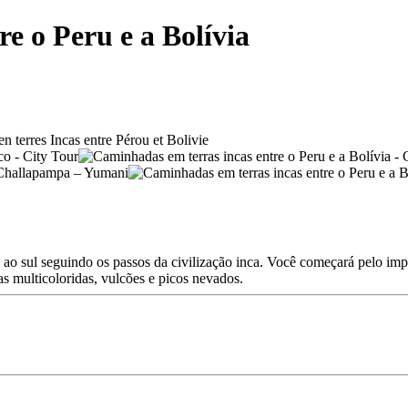
e o Peru e a Bolívia
 ao sul seguindo os passos da civilização inca. Você começará pelo imp
s multicoloridas, vulcões e picos nevados.