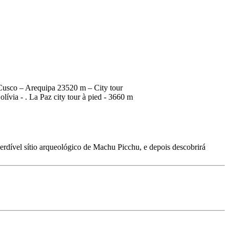
erdível sítio arqueológico de Machu Picchu, e depois descobrirá