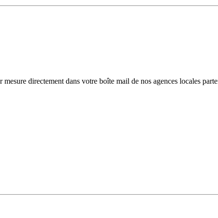
r mesure directement dans votre boîte mail de nos agences locales parte