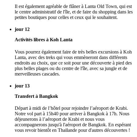
Il est également agréable de flâner à Lanta Old Town, qui est
le centre administratif de l'île, et de faire du shopping dans les
petites boutiques pour celles et ceux qui le souhaitent.
jour 12
Activités libres à Koh Lanta
Vous pourrez également faire de très belles excursions à Koh
Lanta, avec des treks qui vous emmèneront dans différents
endroits au choix, que ce soit pour une découverte à pied des
plus belles plages ou du centre de l'île, avec sa jungle et de
merveilleuses cascades.
jour 13
Transfert à Bangkok
Départ à midi de l’hôtel pour rejoindre l’aéroport de Krabi.
Notre vol part à 15h40 pour arriver à Bangkok à 17h. Nous
déjeunerons à l’aéroport de Krabi et nous vous
accompagnerons jusqu'à l'aéroport de Bangkok. En espérant
vous revoir bientôt en Thaïlande pour d'autres découvertes !