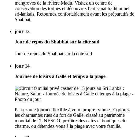
mangroves de la rivière Madu. Visitez un centre de
conservation des tortues et découvrez l’artisanat traditionnel
sri-lankais. Retournez confortablement avant les préparatifs de
Shabbat.
jour 13
Jour de repos du Shabbat sur la côte sud
Jour de repos du Shabbat sur la côte sud
jour 14
Journée de loisirs à Galle et temps à la plage
Passez une journée flexible à votre propre rythme. Explorez
les charmantes rues du fort de Galle, classé au patrimoine
mondial de l’UNESCO, profitez des cafés et boutiques de
charme, ou détendez-vous à la plage avec votre famille.