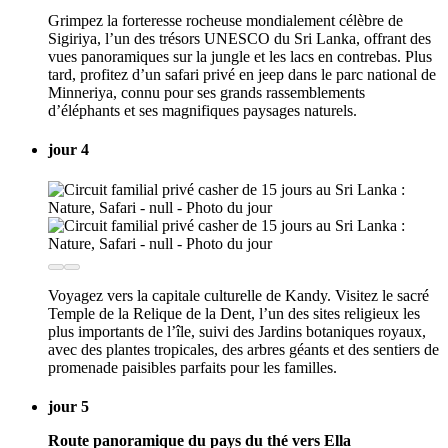
Grimpez la forteresse rocheuse mondialement célèbre de
Sigiriya, l’un des trésors UNESCO du Sri Lanka, offrant des
vues panoramiques sur la jungle et les lacs en contrebas. Plus
tard, profitez d’un safari privé en jeep dans le parc national de
Minneriya, connu pour ses grands rassemblements
d’éléphants et ses magnifiques paysages naturels.
jour 4
Voyagez vers la capitale culturelle de Kandy. Visitez le sacré
Temple de la Relique de la Dent, l’un des sites religieux les
plus importants de l’île, suivi des Jardins botaniques royaux,
avec des plantes tropicales, des arbres géants et des sentiers de
promenade paisibles parfaits pour les familles.
jour 5
Route panoramique du pays du thé vers Ella