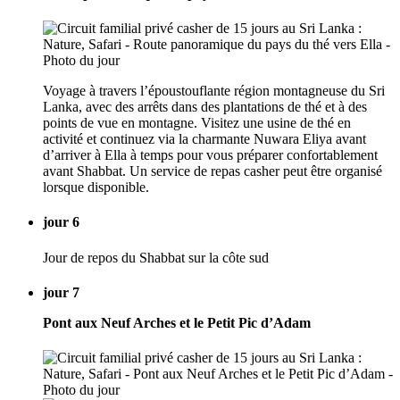
Voyage à travers l’époustouflante région montagneuse du Sri
Lanka, avec des arrêts dans des plantations de thé et à des
points de vue en montagne. Visitez une usine de thé en
activité et continuez via la charmante Nuwara Eliya avant
d’arriver à Ella à temps pour vous préparer confortablement
avant Shabbat. Un service de repas casher peut être organisé
lorsque disponible.
jour 6
Jour de repos du Shabbat sur la côte sud
jour 7
Pont aux Neuf Arches et le Petit Pic d’Adam