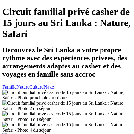
Circuit familial privé casher de
15 jours au Sri Lanka : Nature,
Safari
Découvrez le Sri Lanka à votre propre
rythme avec des expériences privées, des
arrangements adaptés au casher et des
voyages en famille sans accroc
Famille
Nature
Culture
Plage