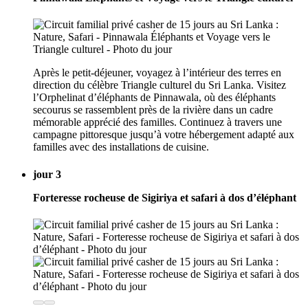
Après le petit-déjeuner, voyagez à l’intérieur des terres en
direction du célèbre Triangle culturel du Sri Lanka. Visitez
l’Orphelinat d’éléphants de Pinnawala, où des éléphants
secourus se rassemblent près de la rivière dans un cadre
mémorable apprécié des familles. Continuez à travers une
campagne pittoresque jusqu’à votre hébergement adapté aux
familles avec des installations de cuisine.
jour 3
Forteresse rocheuse de Sigiriya et safari à dos d’éléphant