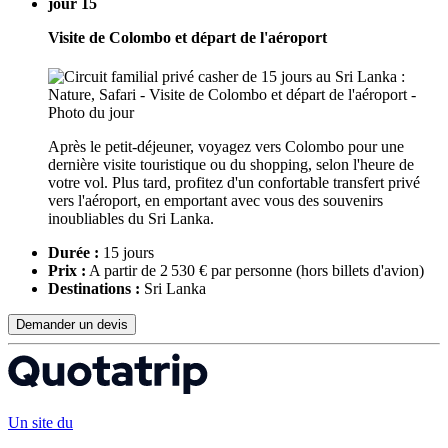
jour 15
Visite de Colombo et départ de l'aéroport
Après le petit-déjeuner, voyagez vers Colombo pour une
dernière visite touristique ou du shopping, selon l'heure de
votre vol. Plus tard, profitez d'un confortable transfert privé
vers l'aéroport, en emportant avec vous des souvenirs
inoubliables du Sri Lanka.
Durée :
15 jours
Prix :
A partir de 2 530 € par personne
(hors billets d'avion)
Destinations :
Sri Lanka
Demander un devis
Un site du