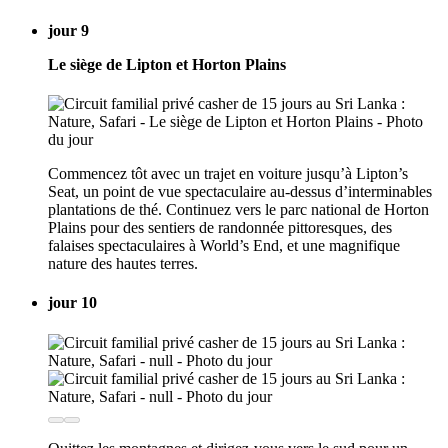
jour 9
Le siège de Lipton et Horton Plains
Commencez tôt avec un trajet en voiture jusqu’à Lipton’s
Seat, un point de vue spectaculaire au-dessus d’interminables
plantations de thé. Continuez vers le parc national de Horton
Plains pour des sentiers de randonnée pittoresques, des
falaises spectaculaires à World’s End, et une magnifique
nature des hautes terres.
jour 10