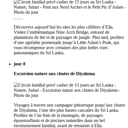
Découvrez aujourd’hui les sites les plus célèbres d’Ella.
Visitez l’emblématique Nine Arch Bridge, entouré de
plantations de thé et de paysages de jungle. Plus tard, profitez
d’une agréable promenade jusqu’à Little Adam’s Peak, qui
vous récompense avec certaines des plus belles vues
panoramiques du Sri Lanka.
jour 8
Excursion nature aux chutes de Diyaluma
Voyagez à travers une campagne pittoresque jusqu’aux chutes
de Diyaluma, l’une des plus hautes cascades du Sri Lanka.
Profitez de l’air frais de la montagne, de paysages
époustouflants et de piscines naturelles dans un bel
environnement familial, avant de retourner à Ella.