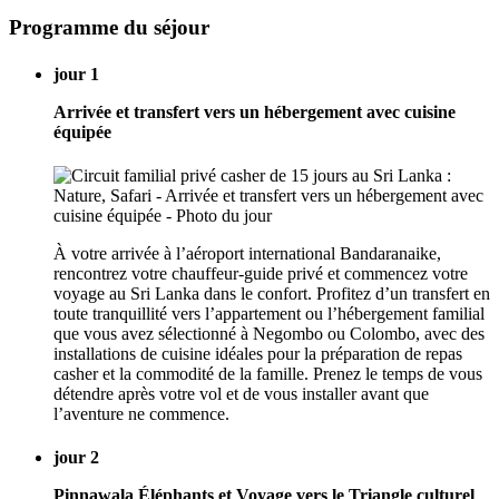
Programme du séjour
jour 1
Arrivée et transfert vers un hébergement avec cuisine
équipée
À votre arrivée à l’aéroport international Bandaranaike,
rencontrez votre chauffeur-guide privé et commencez votre
voyage au Sri Lanka dans le confort. Profitez d’un transfert en
toute tranquillité vers l’appartement ou l’hébergement familial
que vous avez sélectionné à Negombo ou Colombo, avec des
installations de cuisine idéales pour la préparation de repas
casher et la commodité de la famille. Prenez le temps de vous
détendre après votre vol et de vous installer avant que
l’aventure ne commence.
jour 2
Pinnawala Éléphants et Voyage vers le Triangle culturel