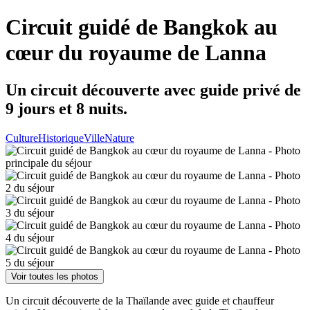
Circuit guidé de Bangkok au
cœur du royaume de Lanna
Un circuit découverte avec guide privé de
9 jours et 8 nuits.
Culture
Historique
Ville
Nature
Voir toutes les photos
Un circuit découverte de la Thaïlande avec guide et chauffeur