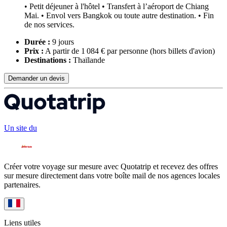
• Petit déjeuner à l'hôtel • Transfert à l’aéroport de Chiang
Mai. • Envol vers Bangkok ou toute autre destination. • Fin
de nos services.
Durée :
9 jours
Prix :
A partir de 1 084 € par personne
(hors billets d'avion)
Destinations :
Thaïlande
Demander un devis
Un site du
Créer votre voyage sur mesure avec Quotatrip et recevez des offres
sur mesure directement dans votre boîte mail de nos agences locales
partenaires.
Liens utiles