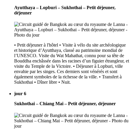
Ayutthaya – Lopburi – Sukhothai – Petit déjeuner,
déjeuner
• Petit déjeuner à l'hôtel • Visite à vélo du site archéologique
et historique d’Ayutthaya, classé au patrimoine mondial de
l’UNESCO. Visite du Wat Mahathat, connu pour sa tête de
Bouddha enchâssée dans les racines d’un figuier étrangleur, et
visite du Temple de la Victoire. • Déjeuner à Lopburi, ville
envahie par les singes. Ces derniers sont vénérés et sont
également symboles de la richesse de la ville. • Transfert à
Sukhothai • Dîner libre • Nuit.
jour 6
Sukhothai – Chiang Mai – Petit déjeuner, déjeuner