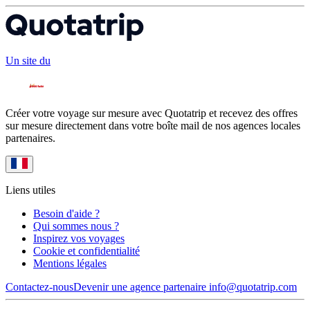
Un site du
Créer votre voyage sur mesure avec Quotatrip et recevez des offres
sur mesure directement dans votre boîte mail de nos agences locales
partenaires.
Liens utiles
Besoin d'aide ?
Qui sommes nous ?
Inspirez vos voyages
Cookie et confidentialité
Mentions légales
Contactez-nous
Devenir une agence partenaire
info@quotatrip.com