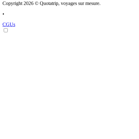
Copyright 2026 © Quotatrip, voyages sur mesure.
•
CGUs