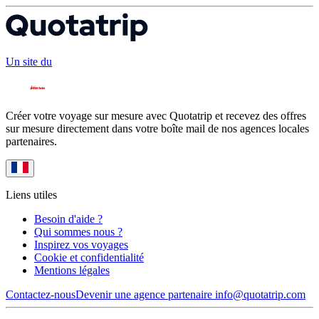
Un site du
Créer votre voyage sur mesure avec Quotatrip et recevez des offres
sur mesure directement dans votre boîte mail de nos agences locales
partenaires.
Liens utiles
Besoin d'aide ?
Qui sommes nous ?
Inspirez vos voyages
Cookie et confidentialité
Mentions légales
Contactez-nous
Devenir une agence partenaire
info@quotatrip.com