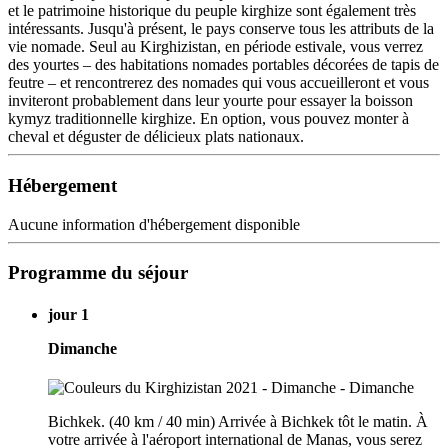
et le patrimoine historique du peuple kirghize sont également très
intéressants. Jusqu'à présent, le pays conserve tous les attributs de la
vie nomade. Seul au Kirghizistan, en période estivale, vous verrez
des yourtes – des habitations nomades portables décorées de tapis de
feutre – et rencontrerez des nomades qui vous accueilleront et vous
inviteront probablement dans leur yourte pour essayer la boisson
kymyz traditionnelle kirghize. En option, vous pouvez monter à
cheval et déguster de délicieux plats nationaux.
Hébergement
Aucune information d'hébergement disponible
Programme du séjour
jour 1
Dimanche
Bichkek. (40 km / 40 min) Arrivée à Bichkek tôt le matin. À
votre arrivée à l'aéroport international de Manas, vous serez