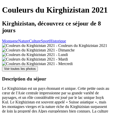
Couleurs du Kirghizistan 2021
Kirghizistan, découvrez ce séjour de 8
jours
Montagne
Nature
Culture
Sport
Historique
Voir toutes les photos
Description du séjour
Le Kirghizistan est un pays étonnant et unique. Cette petite oasis au
cœur de l'Asie centrale impressionne par sa grande variété de
paysages, et un rôle considérable est joué par le lac unique Issyk
Kul. Le Kirghizistan est souvent appelé « Suisse asiatique », mais
les montagnes vierges et la nature riche du Kirghizistan surpassent
de loin la propreté des Alpes européennes bien connues. La culture