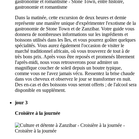
Dans la matinée, cette excursion de deux heures et demie
représente une manière unique d'expérimenter l'exotisme de la
gastronomie de Stone Town et de Zanzibar. Votre guide vous
donnera de nombreuses informations sur les ingrédients et
boissons utilisés dans les îles, et vous pourrez goûter quelques
spécialités. Vous aurez également l'occasion de visiter le
marché traditionnel africain, où vous trouverez de tout à de
très bons prix. Après vous être reposés et promenés librement
l'après-midi, nous vous retrouverons pour admirer un
magnifique coucher de soleil depuis un boutre typique,
comme vous ne l'avez jamais vécu. Ressentez la brise chaude
dans vos cheveux et observez le jour se transformer en nuit.
Des en-cas et des boissons vous seront offerts ; de l'alcool sera
disponible en supplément.
jour 3
Croisière à la journée