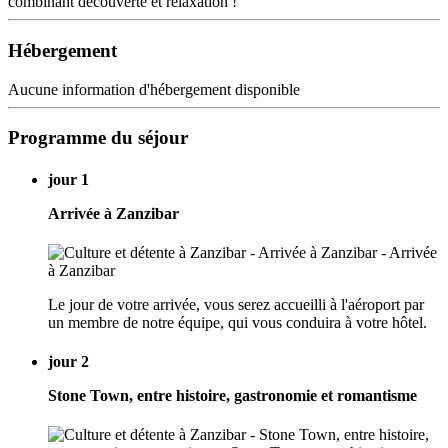
combinant découverte et relaxation !
Hébergement
Aucune information d'hébergement disponible
Programme du séjour
jour 1
Arrivée à Zanzibar
Le jour de votre arrivée, vous serez accueilli à l'aéroport par
un membre de notre équipe, qui vous conduira à votre hôtel.
jour 2
Stone Town, entre histoire, gastronomie et romantisme