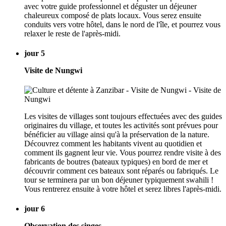
avec votre guide professionnel et déguster un déjeuner
chaleureux composé de plats locaux. Vous serez ensuite
conduits vers votre hôtel, dans le nord de l'île, et pourrez vous
relaxer le reste de l'après-midi.
jour 5
Visite de Nungwi
Les visites de villages sont toujours effectuées avec des guides
originaires du village, et toutes les activités sont prévues pour
bénéficier au village ainsi qu'à la préservation de la nature.
Découvrez comment les habitants vivent au quotidien et
comment ils gagnent leur vie. Vous pourrez rendre visite à des
fabricants de boutres (bateaux typiques) en bord de mer et
découvrir comment ces bateaux sont réparés ou fabriqués. Le
tour se terminera par un bon déjeuner typiquement swahili !
Vous rentrerez ensuite à votre hôtel et serez libres l'après-midi.
jour 6
Observation des singes