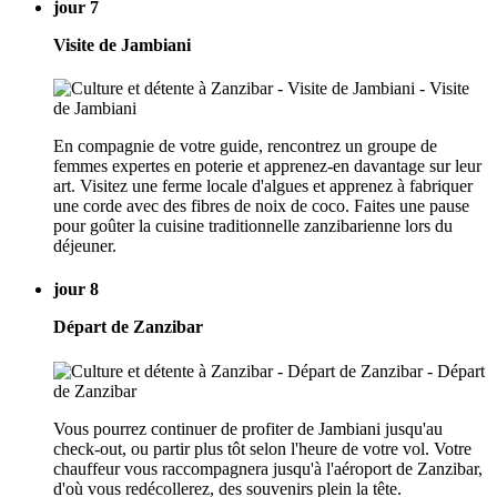
jour 7
Visite de Jambiani
En compagnie de votre guide, rencontrez un groupe de
femmes expertes en poterie et apprenez-en davantage sur leur
art. Visitez une ferme locale d'algues et apprenez à fabriquer
une corde avec des fibres de noix de coco. Faites une pause
pour goûter la cuisine traditionnelle zanzibarienne lors du
déjeuner.
jour 8
Départ de Zanzibar
Vous pourrez continuer de profiter de Jambiani jusqu'au
check-out, ou partir plus tôt selon l'heure de votre vol. Votre
chauffeur vous raccompagnera jusqu'à l'aéroport de Zanzibar,
d'où vous redécollerez, des souvenirs plein la tête.