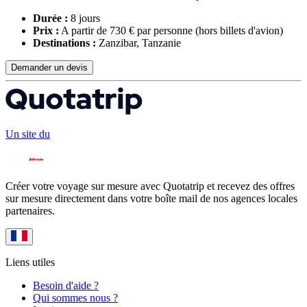
Durée :
8 jours
Prix :
A partir de 730 € par personne
(hors billets d'avion)
Destinations :
Zanzibar, Tanzanie
Demander un devis
Un site du
Créer votre voyage sur mesure avec Quotatrip et recevez des offres
sur mesure directement dans votre boîte mail de nos agences locales
partenaires.
Liens utiles
Besoin d'aide ?
Qui sommes nous ?