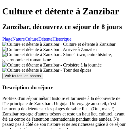
Culture et détente à Zanzibar
Zanzibar, découvrez ce séjour de 8 jours
Plage
Nature
Culture
Détente
Historique
Voir toutes les photos
Description du séjour
Profitez d'un séjour mêlant histoire et farniente à la découverte de
l'île principale de Zanzibar : Unguja. Un voyage au soleil, c'est
beaucoup de détente sur les plages de sable fin... (Oui, mais !)
Zanzibar regorge d'autres trésors et reste un haut lieu culturel, ayant
été au centre de l'attention internationale pendant des années. Ne
passez pas à côté de son histoire et de ses richesses grâce à ce séjour