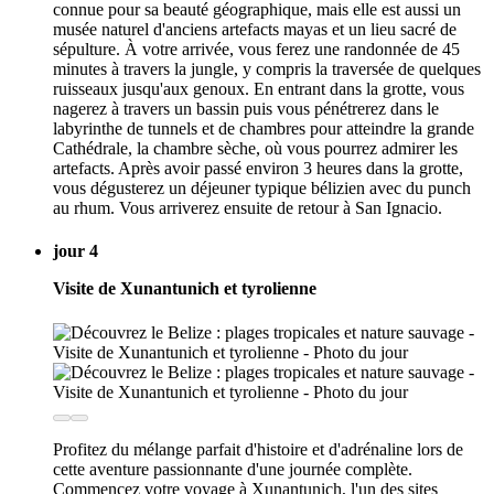
connue pour sa beauté géographique, mais elle est aussi un
musée naturel d'anciens artefacts mayas et un lieu sacré de
sépulture. À votre arrivée, vous ferez une randonnée de 45
minutes à travers la jungle, y compris la traversée de quelques
ruisseaux jusqu'aux genoux. En entrant dans la grotte, vous
nagerez à travers un bassin puis vous pénétrerez dans le
labyrinthe de tunnels et de chambres pour atteindre la grande
Cathédrale, la chambre sèche, où vous pourrez admirer les
artefacts. Après avoir passé environ 3 heures dans la grotte,
vous dégusterez un déjeuner typique bélizien avec du punch
au rhum. Vous arriverez ensuite de retour à San Ignacio.
jour 4
Visite de Xunantunich et tyrolienne
Profitez du mélange parfait d'histoire et d'adrénaline lors de
cette aventure passionnante d'une journée complète.
Commencez votre voyage à Xunantunich, l'un des sites