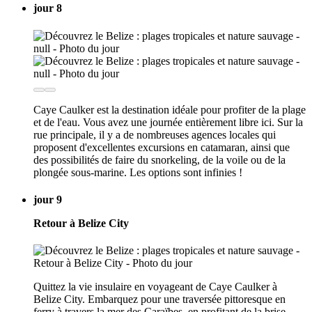
jour 8
Caye Caulker est la destination idéale pour profiter de la plage
et de l'eau. Vous avez une journée entièrement libre ici. Sur la
rue principale, il y a de nombreuses agences locales qui
proposent d'excellentes excursions en catamaran, ainsi que
des possibilités de faire du snorkeling, de la voile ou de la
plongée sous-marine. Les options sont infinies !
jour 9
Retour à Belize City
Quittez la vie insulaire en voyageant de Caye Caulker à
Belize City. Embarquez pour une traversée pittoresque en
ferry à travers la mer des Caraïbes, en profitant de la brise