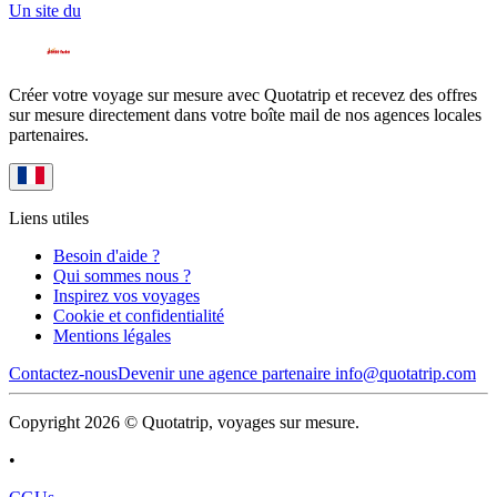
Un site du
Créer votre voyage sur mesure avec Quotatrip et recevez des offres
sur mesure directement dans votre boîte mail de nos agences locales
partenaires.
Liens utiles
Besoin d'aide ?
Qui sommes nous ?
Inspirez vos voyages
Cookie et confidentialité
Mentions légales
Contactez-nous
Devenir une agence partenaire
info@quotatrip.com
Copyright 2026 © Quotatrip, voyages sur mesure.
•