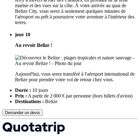
marine et des vues sur la côte. À votre arrivée au quai de
Belize City, vous serez à seulement quelques minutes de
l'aéroport ou prêt à poursuivre votre aventure à l'intérieur des
terres.
jour 10
Au revoir Belize !
Aujourd'hui, vous serez transféré à l'aéroport international de
Belize pour prendre votre vol de retour chez vous.
Durée :
10 jours
Prix :
A partir de 2 000 € par personne
(hors billets d'avion)
Destinations :
Belize
Demander un devis