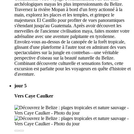
archéologiques mayas les plus impressionnants du Belize.
Traversez la rivière Mopan à bord d'un ferry actionné à la
main, explorez les places et les temples, et grimpez le
majestueux El Castillo pour profiter de vues panoramiques
s'étendant jusqu'au Guatemala. Après avoir découvert les
merveilles de l'ancienne civilisation maya, faites monter votre
adrénaline avec une aventure palpitante en tyrolienne.
Envolez-vous au-dessus de la canopée de la forêt tropicale,
glissant d'une plateforme à l'autre tout en admirant des vues
spectaculaires sur la jungle en contrebas—une véritable
perspective d'oiseau sur la beauté naturelle du Belize.
Combinant découverte culturelle et sensations fortes, cette
excursion est parfaite pour les voyageurs en quête d'histoire et
d'aventure.
jour 5
Vers Caye Caulker