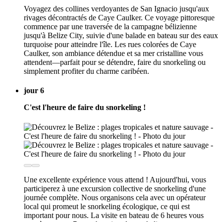
Voyagez des collines verdoyantes de San Ignacio jusqu'aux
rivages décontractés de Caye Caulker. Ce voyage pittoresque
commence par une traversée de la campagne bélizienne
jusqu'à Belize City, suivie d'une balade en bateau sur des eaux
turquoise pour atteindre l'île. Les rues colorées de Caye
Caulker, son ambiance détendue et sa mer cristalline vous
attendent—parfait pour se détendre, faire du snorkeling ou
simplement profiter du charme caribéen.
jour 6
C'est l'heure de faire du snorkeling !
Une excellente expérience vous attend ! Aujourd'hui, vous
participerez à une excursion collective de snorkeling d'une
journée complète. Nous organisons cela avec un opérateur
local qui promeut le snorkeling écologique, ce qui est
important pour nous. La visite en bateau de 6 heures vous