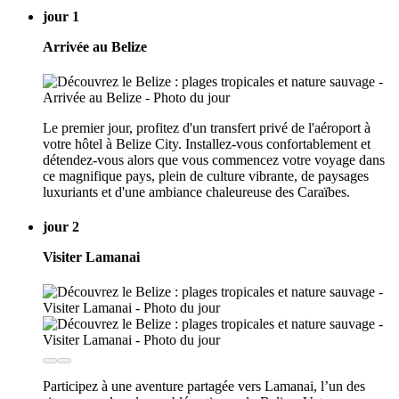
jour 1
Arrivée au Belize
Le premier jour, profitez d'un transfert privé de l'aéroport à
votre hôtel à Belize City. Installez-vous confortablement et
détendez-vous alors que vous commencez votre voyage dans
ce magnifique pays, plein de culture vibrante, de paysages
luxuriants et d'une ambiance chaleureuse des Caraïbes.
jour 2
Visiter Lamanai
Participez à une aventure partagée vers Lamanai, l’un des