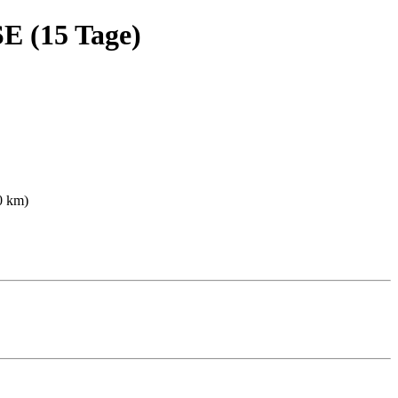
(15 Tage)