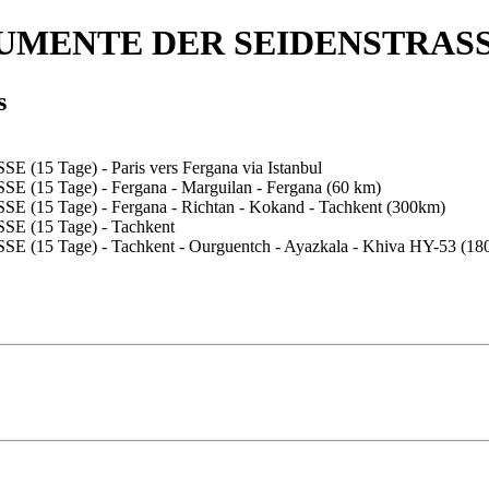
MENTE DER SEIDENSTRASSE 
s