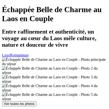
Échappée Belle de Charme au
Laos en Couple
Entre raffinement et authenticité, un
voyage au cœur du Laos mêle culture,
nature et douceur de vivre
Luxe
Romantique
Voir toutes les photos