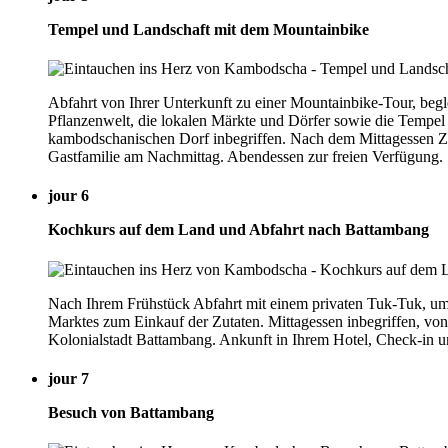
Tempel und Landschaft mit dem Mountainbike
Abfahrt von Ihrer Unterkunft zu einer Mountainbike-Tour, begl
Pflanzenwelt, die lokalen Märkte und Dörfer sowie die Tempel
kambodschanischen Dorf inbegriffen. Nach dem Mittagessen Zei
Gastfamilie am Nachmittag. Abendessen zur freien Verfügung.
jour 6
Kochkurs auf dem Land und Abfahrt nach Battambang
Nach Ihrem Frühstück Abfahrt mit einem privaten Tuk-Tuk, u
Marktes zum Einkauf der Zutaten. Mittagessen inbegriffen, von
Kolonialstadt Battambang. Ankunft in Ihrem Hotel, Check-in un
jour 7
Besuch von Battambang