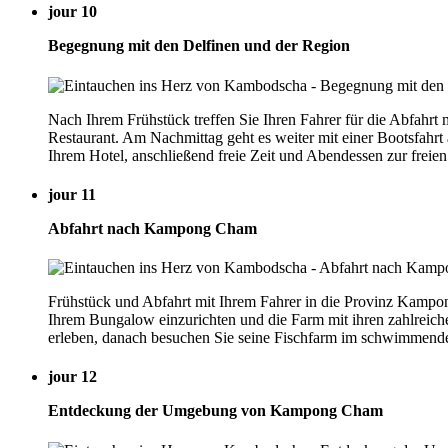
jour 10
Begegnung mit den Delfinen und der Region
Nach Ihrem Frühstück treffen Sie Ihren Fahrer für die Abfahr
Restaurant. Am Nachmittag geht es weiter mit einer Bootsfahrt
Ihrem Hotel, anschließend freie Zeit und Abendessen zur freie
jour 11
Abfahrt nach Kampong Cham
Frühstück und Abfahrt mit Ihrem Fahrer in die Provinz Kampon
Ihrem Bungalow einzurichten und die Farm mit ihren zahlreic
erleben, danach besuchen Sie seine Fischfarm im schwimmende
jour 12
Entdeckung der Umgebung von Kampong Cham