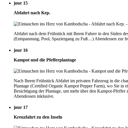
jour 15
Abfahrt nach Kep.
Abfahrt nach dem Frühstück mit Ihrem Fahrer in den Süden de
(Entspannung, Pool, Spaziergang zu Fuß…) Abendessen zur fr
jour 16
Kampot und die Pfefferplantage
Nach Ihrem Frühstück Abfahrt im privaten Fahrzeug in die cha
Plantage (Certified Organic Kampot Pepper Farm), wo Sie in
Besichtigung der Plantage, um mehr über den Kampot-Pfeffer z
Abendessen inklusive.
jour 17
Kreuzfahrt zu den Inseln