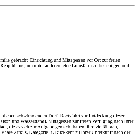
lie gebracht. Einrichtung und Mittagessen vor Ort zur freien
 Reap hinaus, um unter anderem eine Lotusfarm zu besichtigen und
wöhnlichen schwimmenden Dorf. Bootsfahrt zur Entdeckung dieser
aison und Wasserstand). Mittagessen zur freien Verfügung nach Ihrer
, die es sich zur Aufgabe gemacht haben, ihre vielfältigen,
Phare-Zirkus, Kategorie B. Rückkehr zu Ihrer Unterkunft nach der