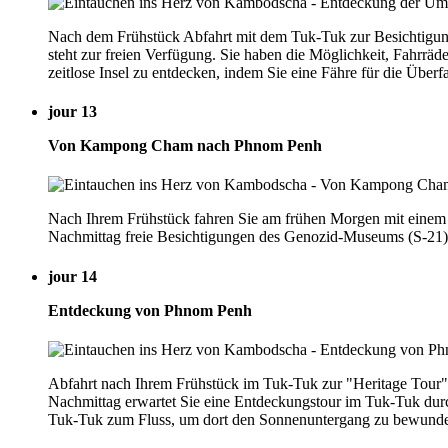
Nach dem Frühstück Abfahrt mit dem Tuk-Tuk zur Besichtigu
steht zur freien Verfügung. Sie haben die Möglichkeit, Fahrr
zeitlose Insel zu entdecken, indem Sie eine Fähre für die Übe
jour 13
Von Kampong Cham nach Phnom Penh
Nach Ihrem Frühstück fahren Sie am frühen Morgen mit einem 
Nachmittag freie Besichtigungen des Genozid-Museums (S-21) 
jour 14
Entdeckung von Phnom Penh
Abfahrt nach Ihrem Frühstück im Tuk-Tuk zur "Heritage Tour" 
Nachmittag erwartet Sie eine Entdeckungstour im Tuk-Tuk durch
Tuk-Tuk zum Fluss, um dort den Sonnenuntergang zu bewundern