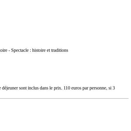
e déjeuner sont inclus dans le prix. 110 euros par personne, si 3