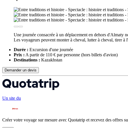
Une journée consacrée à un déplacement en dehors d'Almaty nous
Les voyageurs peuvent monter à cheval, lutter à cheval, tirer à l'
Durée :
Excursion d'une journée
Prix :
A partir de 110 € par personne
(hors billets d'avion)
Destinations :
Kazakhstan
Demander un devis
Un site du
Créer votre voyage sur mesure avec Quotatrip et recevez des offres su