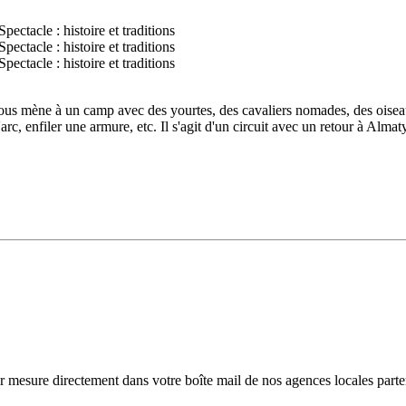
 mène à un camp avec des yourtes, des cavaliers nomades, des oiseaux d
arc, enfiler une armure, etc. Il s'agit d'un circuit avec un retour à Almat
r mesure directement dans votre boîte mail de nos agences locales parte