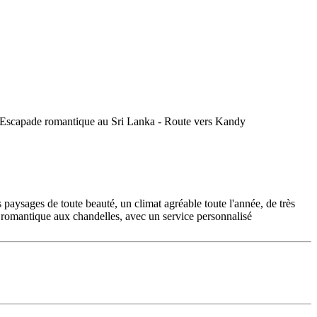
paysages de toute beauté, un climat agréable toute l'année, de très
 romantique aux chandelles, avec un service personnalisé