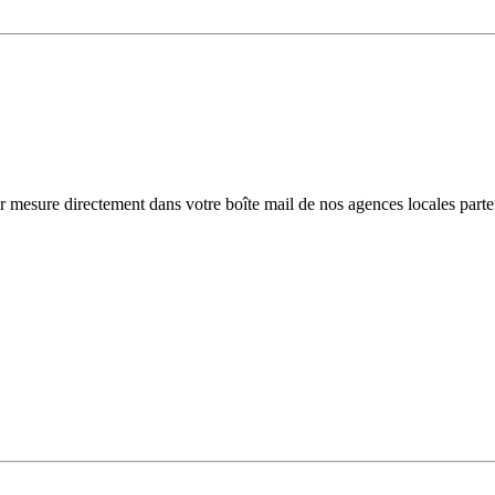
r mesure directement dans votre boîte mail de nos agences locales parte