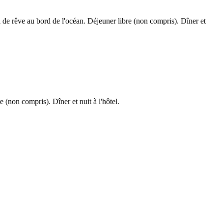
el de rêve au bord de l'océan. Déjeuner libre (non compris). Dîner et
(non compris). Dîner et nuit à l'hôtel.