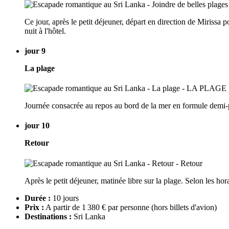
Ce jour, après le petit déjeuner, départ en direction de Mirissa 
nuit à l'hôtel.
jour 9
La plage
Journée consacrée au repos au bord de la mer en formule demi-pe
jour 10
Retour
Après le petit déjeuner, matinée libre sur la plage. Selon les hora
Durée :
10 jours
Prix :
A partir de 1 380 € par personne
(hors billets d'avion)
Destinations :
Sri Lanka