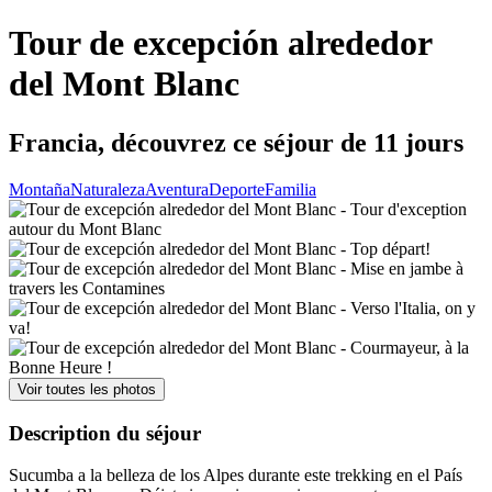
Tour de excepción alrededor
del Mont Blanc
Francia, découvrez ce séjour de 11 jours
Montaña
Naturaleza
Aventura
Deporte
Familia
Voir toutes les photos
Description du séjour
Sucumba a la belleza de los Alpes durante este trekking en el País