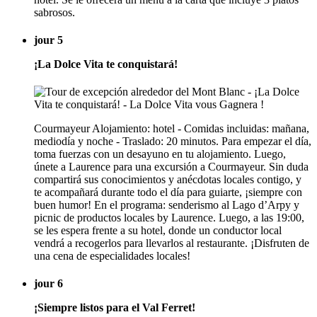
sabrosos.
jour 5
¡La Dolce Vita te conquistará!
Courmayeur Alojamiento: hotel - Comidas incluidas: mañana,
mediodía y noche - Traslado: 20 minutos. Para empezar el día,
toma fuerzas con un desayuno en tu alojamiento. Luego,
únete a Laurence para una excursión a Courmayeur. Sin duda
compartirá sus conocimientos y anécdotas locales contigo, y
te acompañará durante todo el día para guiarte, ¡siempre con
buen humor! En el programa: senderismo al Lago d’Arpy y
picnic de productos locales by Laurence. Luego, a las 19:00,
se les espera frente a su hotel, donde un conductor local
vendrá a recogerlos para llevarlos al restaurante. ¡Disfruten de
una cena de especialidades locales!
jour 6
¡Siempre listos para el Val Ferret!