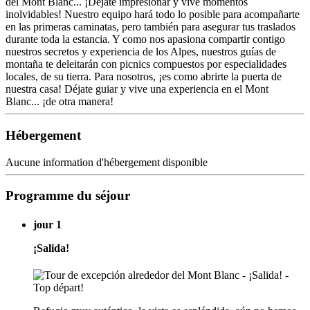
del Mont Blanc... ¡Déjate impresionar y vive momentos
inolvidables! Nuestro equipo hará todo lo posible para acompañarte
en las primeras caminatas, pero también para asegurar tus traslados
durante toda la estancia. Y como nos apasiona compartir contigo
nuestros secretos y experiencia de los Alpes, nuestros guías de
montaña te deleitarán con picnics compuestos por especialidades
locales, de su tierra. Para nosotros, ¡es como abrirte la puerta de
nuestra casa! Déjate guiar y vive una experiencia en el Mont
Blanc... ¡de otra manera!
Hébergement
Aucune information d'hébergement disponible
Programme du séjour
jour 1
¡Salida!