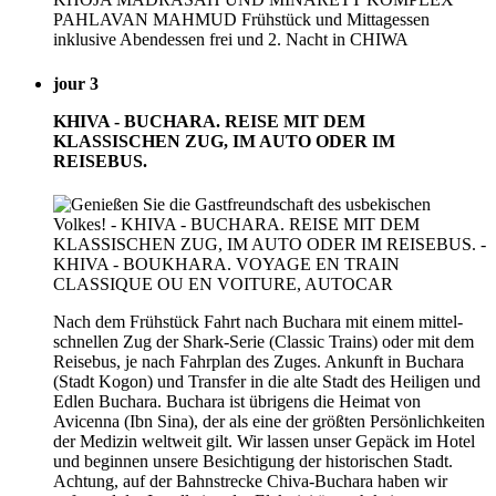
PAHLAVAN MAHMUD Frühstück und Mittagessen
inklusive Abendessen frei und 2. Nacht in CHIWA
jour 3
KHIVA - BUCHARA. REISE MIT DEM
KLASSISCHEN ZUG, IM AUTO ODER IM
REISEBUS.
Nach dem Frühstück Fahrt nach Buchara mit einem mittel-
schnellen Zug der Shark-Serie (Classic Trains) oder mit dem
Reisebus, je nach Fahrplan des Zuges. Ankunft in Buchara
(Stadt Kogon) und Transfer in die alte Stadt des Heiligen und
Edlen Buchara. Buchara ist übrigens die Heimat von
Avicenna (Ibn Sina), der als eine der größten Persönlichkeiten
der Medizin weltweit gilt. Wir lassen unser Gepäck im Hotel
und beginnen unsere Besichtigung der historischen Stadt.
Achtung, auf der Bahnstrecke Chiva-Buchara haben wir