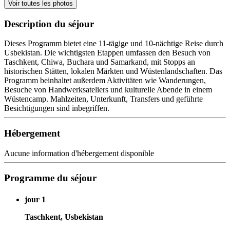
Voir toutes les photos
Description du séjour
Dieses Programm bietet eine 11-tägige und 10-nächtige Reise durch
Usbekistan. Die wichtigsten Etappen umfassen den Besuch von
Taschkent, Chiwa, Buchara und Samarkand, mit Stopps an
historischen Stätten, lokalen Märkten und Wüstenlandschaften. Das
Programm beinhaltet außerdem Aktivitäten wie Wanderungen,
Besuche von Handwerksateliers und kulturelle Abende in einem
Wüstencamp. Mahlzeiten, Unterkunft, Transfers und geführte
Besichtigungen sind inbegriffen.
Hébergement
Aucune information d'hébergement disponible
Programme du séjour
jour 1
Taschkent, Usbekistan