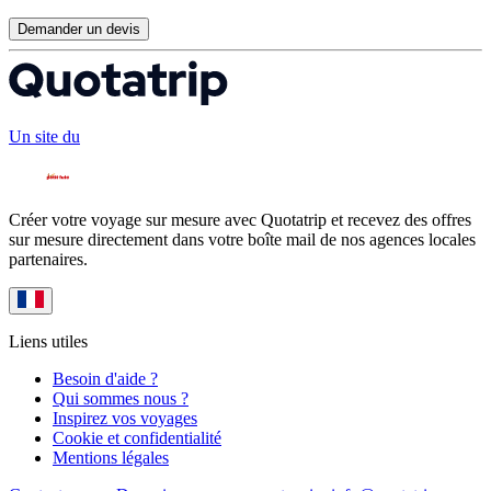
Demander un devis
Un site du
Créer votre voyage sur mesure avec Quotatrip et recevez des offres
sur mesure directement dans votre boîte mail de nos agences locales
partenaires.
Liens utiles
Besoin d'aide ?
Qui sommes nous ?
Inspirez vos voyages
Cookie et confidentialité
Mentions légales