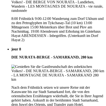
8:00 Frühstück 9:00-12:00 Wanderung zum Dorf Ukhum und
zu den Petroglyphen im Tykchasay-Tal (10 km) 13:00
Mittagessen 15:00 Meisterkurs über Brot und Plov am
Nachmittag. 19:00 Abendessen und Erholung im Gästehaus
Hayat ABENDESSEN - Inbegriffen. (Unterkunft im Dorf
Hayat 2)
jour 8
DIE NURATA-BERGE - SAMARKAND, 280 km
Nach dem Frühstück setzen wir unsere Reise mit der
Karawane bis zur Stadt Samarkand fort, die von den
orientalischen Erzählungen widerhallt, die Sie in Ihrer Jugend
gehört haben. Ankunft in der berühmten Stadt Samarkand,
dem Juwel des Orients, und Transfer zum Hotel.