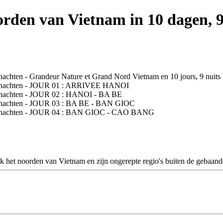
rden van Vietnam in 10 dagen, 
het noorden van Vietnam en zijn ongerepte regio's buiten de gebaand