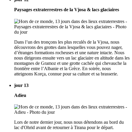
Paysages extraterrestres de la Vjosa & lacs glaciaires
Dans l’un des tronçons les plus reculés de la Vjosa, nous
découvrons des grottes dans lesquelles vous pouvez nager,
d’étranges formations rocheuses et une nature intacte. Nous
nous dirigeons ensuite vers un lac glaciaire en altitude dans les
montagnes de Gramoz et une grotte cachée qui chevauche la
frontière entre l’Albanie et la Grèce. En soirée, nous
atteignons Korça, connue pour sa culture et sa brasserie.
jour 13
Adieu
Lors de notre dernier jour, nous nous détendons au bord du
lac d'Ohrid avant de retourner à Tirana pour le départ.