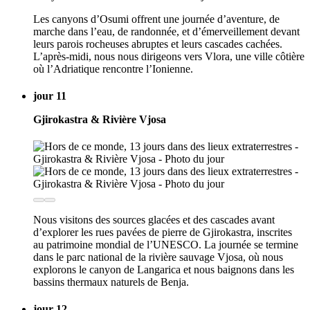
Les canyons d’Osumi offrent une journée d’aventure, de
marche dans l’eau, de randonnée, et d’émerveillement devant
leurs parois rocheuses abruptes et leurs cascades cachées.
L’après-midi, nous nous dirigeons vers Vlora, une ville côtière
où l’Adriatique rencontre l’Ionienne.
jour 11
Gjirokastra & Rivière Vjosa
Nous visitons des sources glacées et des cascades avant
d’explorer les rues pavées de pierre de Gjirokastra, inscrites
au patrimoine mondial de l’UNESCO. La journée se termine
dans le parc national de la rivière sauvage Vjosa, où nous
explorons le canyon de Langarica et nous baignons dans les
bassins thermaux naturels de Benja.
jour 12