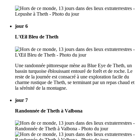
jour 6
L'Œil Bleu de Theth
Une randonnée pittoresque mène au Blue Eye de Theth, un
bassin turquoise éblouissant entouré de forêt et de roche. Le
reste de la journée est consacré à une exploration facile du
charme rustique de Theth, se terminant par un repas chaud et
la sérénité de la montagne.
jour 7
Randonnée de Theth à Valbona