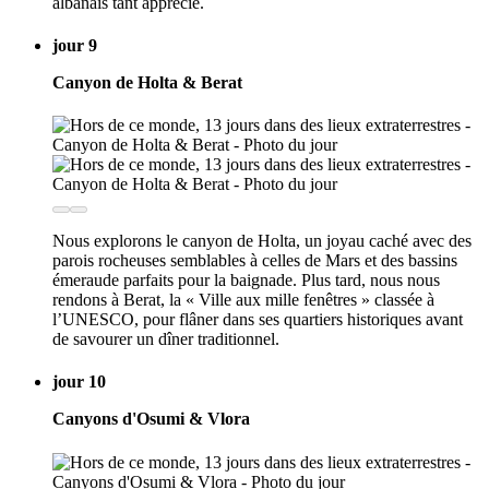
albanais tant apprécié.
jour 9
Canyon de Holta & Berat
Nous explorons le canyon de Holta, un joyau caché avec des
parois rocheuses semblables à celles de Mars et des bassins
émeraude parfaits pour la baignade. Plus tard, nous nous
rendons à Berat, la « Ville aux mille fenêtres » classée à
l’UNESCO, pour flâner dans ses quartiers historiques avant
de savourer un dîner traditionnel.
jour 10
Canyons d'Osumi & Vlora