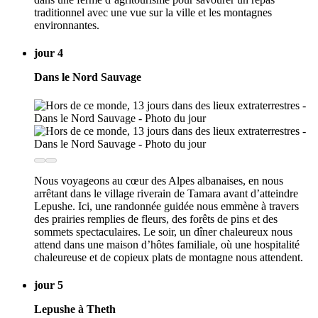
traditionnel avec une vue sur la ville et les montagnes
environnantes.
jour 4
Dans le Nord Sauvage
Nous voyageons au cœur des Alpes albanaises, en nous
arrêtant dans le village riverain de Tamara avant d’atteindre
Lepushe. Ici, une randonnée guidée nous emmène à travers
des prairies remplies de fleurs, des forêts de pins et des
sommets spectaculaires. Le soir, un dîner chaleureux nous
attend dans une maison d’hôtes familiale, où une hospitalité
chaleureuse et de copieux plats de montagne nous attendent.
jour 5
Lepushe à Theth