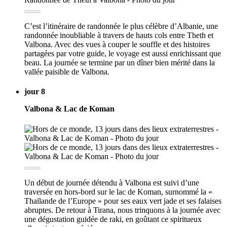
C’est l’itinéraire de randonnée le plus célèbre d’Albanie, une
randonnée inoubliable à travers de hauts cols entre Theth et
Valbona. Avec des vues à couper le souffle et des histoires
partagées par votre guide, le voyage est aussi enrichissant que
beau. La journée se termine par un dîner bien mérité dans la
vallée paisible de Valbona.
jour 8
Valbona & Lac de Koman
Un début de journée détendu à Valbona est suivi d’une
traversée en hors-bord sur le lac de Koman, surnommé la «
Thaïlande de l’Europe » pour ses eaux vert jade et ses falaises
abruptes. De retour à Tirana, nous trinquons à la journée avec
une dégustation guidée de raki, en goûtant ce spiritueux