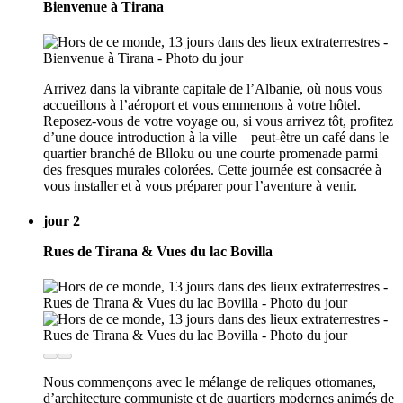
Bienvenue à Tirana
Arrivez dans la vibrante capitale de l’Albanie, où nous vous
accueillons à l’aéroport et vous emmenons à votre hôtel.
Reposez-vous de votre voyage ou, si vous arrivez tôt, profitez
d’une douce introduction à la ville—peut-être un café dans le
quartier branché de Blloku ou une courte promenade parmi
des fresques murales colorées. Cette journée est consacrée à
vous installer et à vous préparer pour l’aventure à venir.
jour 2
Rues de Tirana & Vues du lac Bovilla
Nous commençons avec le mélange de reliques ottomanes,
d’architecture communiste et de quartiers modernes animés de