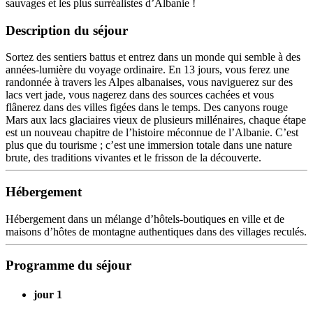
sauvages et les plus surréalistes d’Albanie !
Description du séjour
Sortez des sentiers battus et entrez dans un monde qui semble à des
années-lumière du voyage ordinaire. En 13 jours, vous ferez une
randonnée à travers les Alpes albanaises, vous naviguerez sur des
lacs vert jade, vous nagerez dans des sources cachées et vous
flânerez dans des villes figées dans le temps. Des canyons rouge
Mars aux lacs glaciaires vieux de plusieurs millénaires, chaque étape
est un nouveau chapitre de l’histoire méconnue de l’Albanie. C’est
plus que du tourisme ; c’est une immersion totale dans une nature
brute, des traditions vivantes et le frisson de la découverte.
Hébergement
Hébergement dans un mélange d’hôtels-boutiques en ville et de
maisons d’hôtes de montagne authentiques dans des villages reculés.
Programme du séjour
jour 1