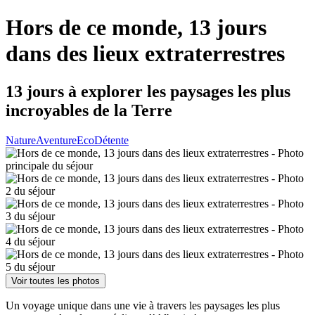
Hors de ce monde, 13 jours
dans des lieux extraterrestres
13 jours à explorer les paysages les plus
incroyables de la Terre
Nature
Aventure
Eco
Détente
Voir toutes les photos
Un voyage unique dans une vie à travers les paysages les plus