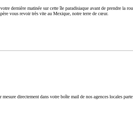
 votre dernière matinée sur cette île paradisiaque avant de prendre la ro
père vous revoir très vite au Mexique, notre terre de cœur.
r mesure directement dans votre boîte mail de nos agences locales parte