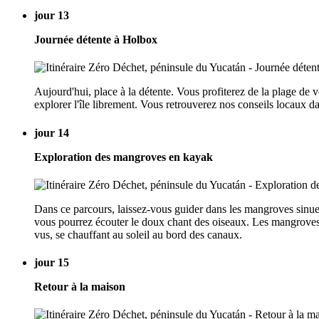
jour 13
Journée détente à Holbox
Aujourd'hui, place à la détente. Vous profiterez de la plage de
explorer l'île librement. Vous retrouverez nos conseils locaux d
jour 14
Exploration des mangroves en kayak
Dans ce parcours, laissez-vous guider dans les mangroves sinue
vous pourrez écouter le doux chant des oiseaux. Les mangroves hé
vus, se chauffant au soleil au bord des canaux.
jour 15
Retour à la maison