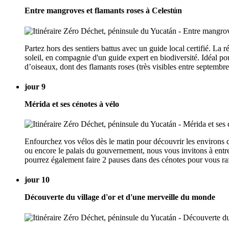
Entre mangroves et flamants roses à Celestún
Partez hors des sentiers battus avec un guide local certifié. La
soleil, en compagnie d'un guide expert en biodiversité. Idéal p
d’oiseaux, dont des flamants roses (très visibles entre septembre 
jour 9
Mérida et ses cénotes à vélo
Enfourchez vos vélos dès le matin pour découvrir les environs de
ou encore le palais du gouvernement, nous vous invitons à entrer
pourrez également faire 2 pauses dans des cénotes pour vous raf
jour 10
Découverte du village d'or et d'une merveille du monde