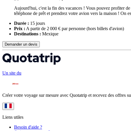
Aujourd'hui, c'est la fin des vacances ! Vous pouvez profiter de
téléphone de prêt et prendrez votre avion vers la maison ! On es
Durée :
15 jours
Prix :
A partir de 2 000 € par personne
(hors billets d'avion)
Destinations :
Mexique
Demander un devis
Un site du
Créer votre voyage sur mesure avec Quotatrip et recevez des offres su
Liens utiles
Besoin d'aide ?