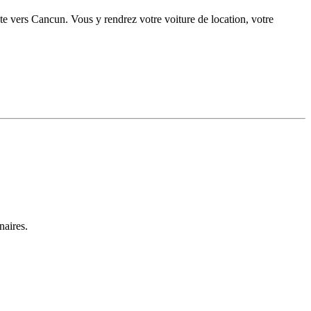
ute vers Cancun. Vous y rendrez votre voiture de location, votre
naires.