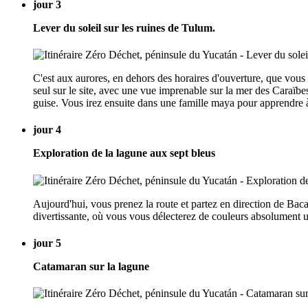
jour 3
Lever du soleil sur les ruines de Tulum.
C'est aux aurores, en dehors des horaires d'ouverture, que vous 
seul sur le site, avec une vue imprenable sur la mer des Caraïbe
guise. Vous irez ensuite dans une famille maya pour apprendre à
jour 4
Exploration de la lagune aux sept bleus
Aujourd'hui, vous prenez la route et partez en direction de Baca
divertissante, où vous vous délecterez de couleurs absolument u
jour 5
Catamaran sur la lagune