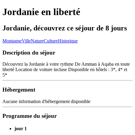
Jordanie en liberté
Jordanie, découvrez ce séjour de 8 jours
Montagne
Ville
Nature
Culture
Historique
Description du séjour
Découvrez la Jordanie à votre rythme De Amman à Aqaba en toute
liberté Location de voiture incluse Disponible en hôtels : 3*, 4* et
5*
Hébergement
Aucune information d'hébergement disponible
Programme du séjour
jour 1