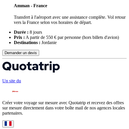
Amman - France
Transfert à l'aéroport avec une assistance complète. Vol retour
vers la France selon vos horaires de départ.
Durée :
8 jours
Prix :
A partir de 550 € par personne
(hors billets d'avion)
Destinations :
Jordanie
Demander un devis
Un site du
Créer votre voyage sur mesure avec Quotatrip et recevez des offres
sur mesure directement dans votre boîte mail de nos agences locales
partenaires.