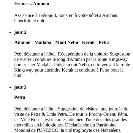
France – Amman
Assistance à l'aéroport, transfert à votre hôtel à Amman.
Check-in et nuit.
jour 2
Amman - Madaba - Mont Nébo - Kerak - Petra
Petit déjeuner à l'hôtel. Récupération de la voiture. Suggestion
de visites : conduire le long d'Amman par la route Kingsway
pour visiter Madaba. Puis le mont Nébo, en traversant la route
Kingsway pour atteindre Kerak et conduire à Petra pour la
nuit.
jour 3
Petra
Petit déjeuner à l'hôtel. Suggestion de visites : une journée de
visite de Petra & Little Petra. De tout le Proche-Orient, Pétra,
la "Ville Rose", est incontestablement l'une des plus grandes
merveilles archéologiques. Déclarée site du Patrimoine
Mondial de l'UNESCO, la cité troglodyte des Nabatéens,