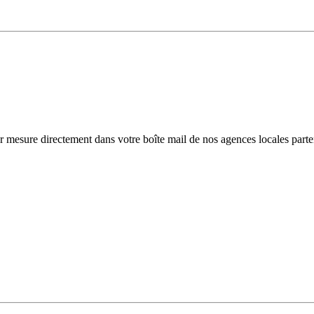
r mesure directement dans votre boîte mail de nos agences locales parte