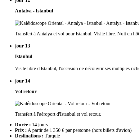
jour 12
Antalya - Istanbul
Transfert à Antalya et vol pour Istanbul. Visite libre. Nuit en hô
jour 13
Istanbul
Visite libre d'Istanbul, l'occasion de découvrir ses multiples r
jour 14
Vol retour
Transfert à l'aéroport d'Istanbul et vol retour.
Durée :
14 jours
Prix :
A partir de 1 350 € par personne
(hors billets d'avion)
Destinations :
Turquie