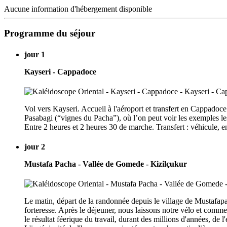
Aucune information d'hébergement disponible
Programme du séjour
jour 1
Kayseri - Cappadoce
Vol vers Kayseri. Accueil à l'aéroport et transfert en Cappadoce
Pasabagi (“vignes du Pacha”), où l’on peut voir les exemples le
Entre 2 heures et 2 heures 30 de marche. Transfert : véhicule, e
jour 2
Mustafa Pacha - Vallée de Gomede - Kizilçukur
Le matin, départ de la randonnée depuis le village de Mustafapa
forteresse. Après le déjeuner, nous laissons notre vélo et comm
le résultat féerique du travail, durant des millions d'années, de