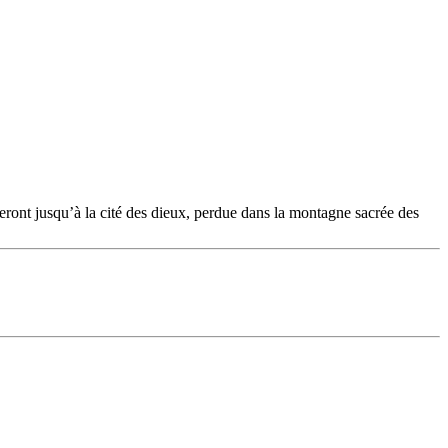
eront jusqu’à la cité des dieux, perdue dans la montagne sacrée des