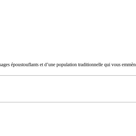
ysages époustouflants et d’une population traditionnelle qui vous emmèn