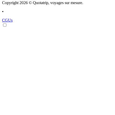
Copyright 2026 © Quotatrip, voyages sur mesure.
•
CGUs