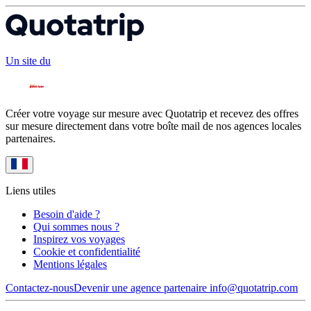
Un site du
Créer votre voyage sur mesure avec Quotatrip et recevez des offres
sur mesure directement dans votre boîte mail de nos agences locales
partenaires.
Liens utiles
Besoin d'aide ?
Qui sommes nous ?
Inspirez vos voyages
Cookie et confidentialité
Mentions légales
Contactez-nous
Devenir une agence partenaire
info@quotatrip.com