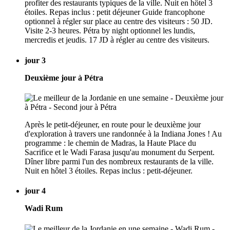
profiter des restaurants typiques de la ville. Nuit en hôtel 3
étoiles. Repas inclus : petit déjeuner Guide francophone
optionnel à régler sur place au centre des visiteurs : 50 JD.
Visite 2-3 heures. Pétra by night optionnel les lundis,
mercredis et jeudis. 17 JD à régler au centre des visiteurs.
jour 3
Deuxième jour à Pétra
Après le petit-déjeuner, en route pour le deuxième jour
d'exploration à travers une randonnée à la Indiana Jones ! Au
programme : le chemin de Madras, la Haute Place du
Sacrifice et le Wadi Farasa jusqu'au monument du Serpent.
Dîner libre parmi l'un des nombreux restaurants de la ville.
Nuit en hôtel 3 étoiles. Repas inclus : petit-déjeuner.
jour 4
Wadi Rum