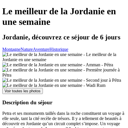
Le meilleur de la Jordanie en
une semaine
Jordanie, découvrez ce séjour de 6 jours
Montagne
Nature
Aventure
Historique
Voir toutes les photos
Description du séjour
Petra et ses monuments taillés dans la roche constituent un voyage à
elle seule, tant la cité recèle de trésors. Il y a tellement de beautés à
découvrir en Jordanie qu’un circuit complet s’impose. Un voyage