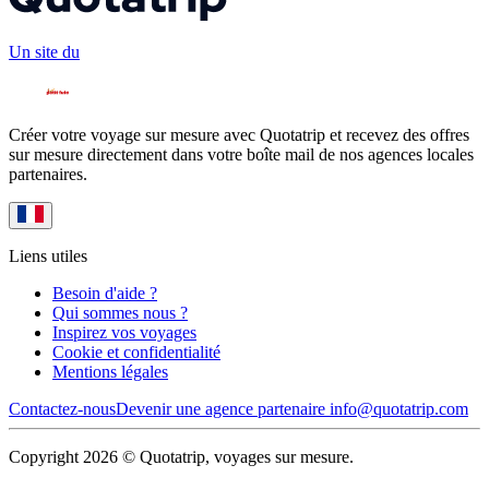
Un site du
Créer votre voyage sur mesure avec Quotatrip et recevez des offres
sur mesure directement dans votre boîte mail de nos agences locales
partenaires.
Liens utiles
Besoin d'aide ?
Qui sommes nous ?
Inspirez vos voyages
Cookie et confidentialité
Mentions légales
Contactez-nous
Devenir une agence partenaire
info@quotatrip.com
Copyright 2026 © Quotatrip, voyages sur mesure.