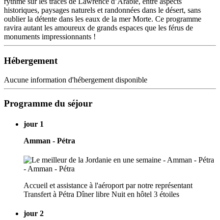
rythmé sur les traces de Lawrence d’Arabie, entre aspects
historiques, paysages naturels et randonnées dans le désert, sans
oublier la détente dans les eaux de la mer Morte. Ce programme
ravira autant les amoureux de grands espaces que les férus de
monuments impressionnants !
Hébergement
Aucune information d'hébergement disponible
Programme du séjour
jour 1
Amman - Pétra
Accueil et assistance à l'aéroport par notre représentant
Transfert à Pétra Dîner libre Nuit en hôtel 3 étoiles
jour 2