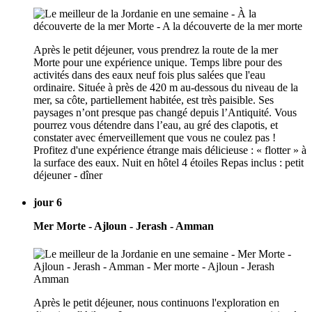
Après le petit déjeuner, vous prendrez la route de la mer
Morte pour une expérience unique. Temps libre pour des
activités dans des eaux neuf fois plus salées que l'eau
ordinaire. Située à près de 420 m au-dessous du niveau de la
mer, sa côte, partiellement habitée, est très paisible. Ses
paysages n’ont presque pas changé depuis l’Antiquité. Vous
pourrez vous détendre dans l’eau, au gré des clapotis, et
constater avec émerveillement que vous ne coulez pas !
Profitez d'une expérience étrange mais délicieuse : « flotter » à
la surface des eaux. Nuit en hôtel 4 étoiles Repas inclus : petit
déjeuner - dîner
jour 6
Mer Morte - Ajloun - Jerash - Amman
Après le petit déjeuner, nous continuons l'exploration en