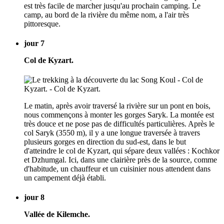
est très facile de marcher jusqu'au prochain camping. Le
camp, au bord de la rivière du même nom, a l'air très
pittoresque.
jour 7
Col de Kyzart.
Le matin, après avoir traversé la rivière sur un pont en bois,
nous commençons à monter les gorges Saryk. La montée est
très douce et ne pose pas de difficultés particulières. Après le
col Saryk (3550 m), il y a une longue traversée à travers
plusieurs gorges en direction du sud-est, dans le but
d'atteindre le col de Kyzart, qui sépare deux vallées : Kochkor
et Dzhumgal. Ici, dans une clairière près de la source, comme
d'habitude, un chauffeur et un cuisinier nous attendent dans
un campement déjà établi.
jour 8
Vallée de Kilemche.