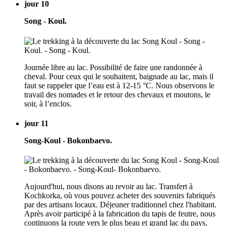
jour 10
Song - Koul.
Journée libre au lac. Possibilité de faire une randonnée à
cheval. Pour ceux qui le souhaitent, baignade au lac, mais il
faut se rappeler que l’eau est à 12-15 °C. Nous observons le
travail des nomades et le retour des chevaux et moutons, le
soir, à l’enclos.
jour 11
Song-Koul - Bokonbaevo.
Aujourd'hui, nous disons au revoir au lac. Transfert à
Kochkorka, où vous pouvez acheter des souvenirs fabriqués
par des artisans locaux. Déjeuner traditionnel chez l'habitant.
Après avoir participé à la fabrication du tapis de feutre, nous
continuons la route vers le plus beau et grand lac du pays,