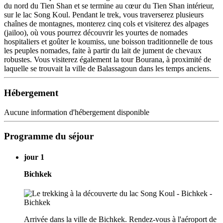
du nord du Tien Shan et se termine au cœur du Tien Shan intérieur,
sur le lac Song Koul. Pendant le trek, vous traverserez plusieurs
chaînes de montagnes, monterez cinq cols et visiterez des alpages
(jailoo), où vous pourrez découvrir les yourtes de nomades
hospitaliers et goûter le koumiss, une boisson traditionnelle de tous
les peuples nomades, faite à partir du lait de jument de chevaux
robustes. Vous visiterez également la tour Bourana, à proximité de
laquelle se trouvait la ville de Balassagoun dans les temps anciens.
Hébergement
Aucune information d'hébergement disponible
Programme du séjour
jour 1
Bichkek
Arrivée dans la ville de Bichkek. Rendez-vous à l'aéroport de