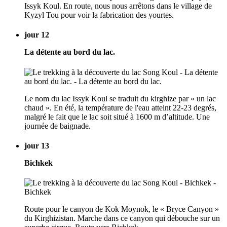
Issyk Koul. En route, nous nous arrêtons dans le village de
Kyzyl Tou pour voir la fabrication des yourtes.
jour 12
La détente au bord du lac.
Le nom du lac Issyk Koul se traduit du kirghize par « un lac
chaud ». En été, la température de l'eau atteint 22-23 degrés,
malgré le fait que le lac soit situé à 1600 m d’altitude. Une
journée de baignade.
jour 13
Bichkek
Route pour le canyon de Kok Moynok, le « Bryce Canyon »
du Kirghizistan. Marche dans ce canyon qui débouche sur un