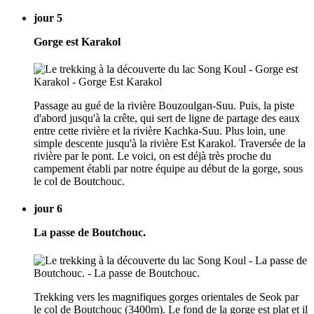
jour 5
Gorge est Karakol
Passage au gué de la rivière Bouzoulgan-Suu. Puis, la piste
d'abord jusqu'à la crête, qui sert de ligne de partage des eaux
entre cette rivière et la rivière Kachka-Suu. Plus loin, une
simple descente jusqu'à la rivière Est Karakol. Traversée de la
rivière par le pont. Le voici, on est déjà très proche du
campement établi par notre équipe au début de la gorge, sous
le col de Boutchouc.
jour 6
La passe de Boutchouc.
Trekking vers les magnifiques gorges orientales de Seok par
le col de Boutchouc (3400m). Le fond de la gorge est plat et il