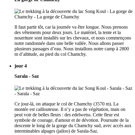
Il faut partir tôt, car la journée va être longue. Nous prenons
des vêtements pour deux jours. Le matériel, la tente et la
nourriture sont installés sur les chevaux, et nous commençons
notre randonnée dans une belle vallée. Nous allons passer
plusieurs passages d’eau. Nous installons notre camp à 2800
m d’altitude, au pied du col Chamchy.
jour 4
Sarala - Saz
Ce jour-là, on attaque le col de Chamchy (3570 m). La
montée est caillouteuse. Il n’y a pas de végétation, mais on
peut voir de belles fleurs : des edelweiss. Cette fleur est
symbole de courage, d'amour et de dévotion. Poursuite de la
descente le long de la gorge du Chamchy sud, avec accès aux
interminables alpages (jailoo) de Sarala-Saz.