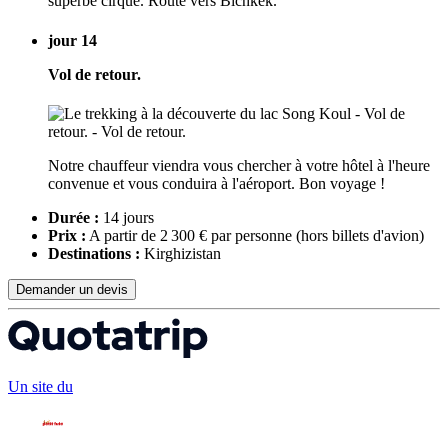
superbe cirque. Route vers Bichkek.
jour 14
Vol de retour.
Notre chauffeur viendra vous chercher à votre hôtel à l'heure
convenue et vous conduira à l'aéroport. Bon voyage !
Durée :
14 jours
Prix :
A partir de 2 300 € par personne
(hors billets d'avion)
Destinations :
Kirghizistan
Demander un devis
Un site du