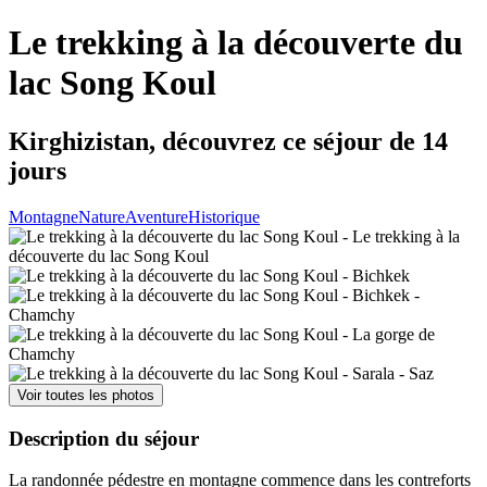
Le trekking à la découverte du
lac Song Koul
Kirghizistan, découvrez ce séjour de 14
jours
Montagne
Nature
Aventure
Historique
Voir toutes les photos
Description du séjour
La randonnée pédestre en montagne commence dans les contreforts