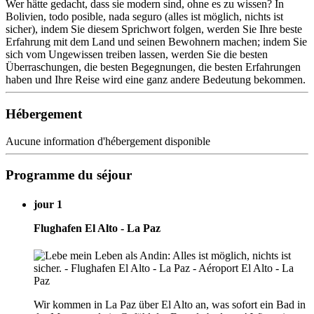
Wer hätte gedacht, dass sie modern sind, ohne es zu wissen? In
Bolivien, todo posible, nada seguro (alles ist möglich, nichts ist
sicher), indem Sie diesem Sprichwort folgen, werden Sie Ihre beste
Erfahrung mit dem Land und seinen Bewohnern machen; indem Sie
sich vom Ungewissen treiben lassen, werden Sie die besten
Überraschungen, die besten Begegnungen, die besten Erfahrungen
haben und Ihre Reise wird eine ganz andere Bedeutung bekommen.
Hébergement
Aucune information d'hébergement disponible
Programme du séjour
jour 1
Flughafen El Alto - La Paz
Wir kommen in La Paz über El Alto an, was sofort ein Bad in