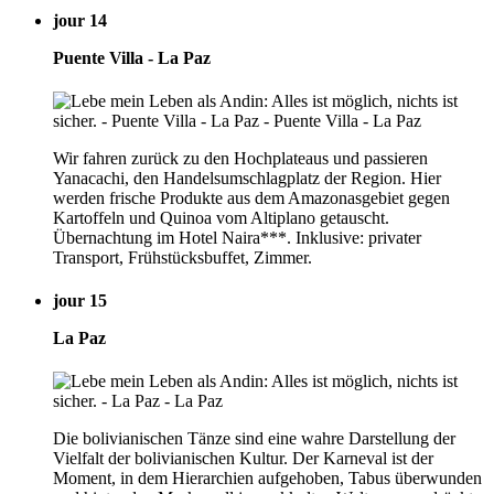
jour 14
Puente Villa - La Paz
Wir fahren zurück zu den Hochplateaus und passieren
Yanacachi, den Handelsumschlagplatz der Region. Hier
werden frische Produkte aus dem Amazonasgebiet gegen
Kartoffeln und Quinoa vom Altiplano getauscht.
Übernachtung im Hotel Naira***. Inklusive: privater
Transport, Frühstücksbuffet, Zimmer.
jour 15
La Paz
Die bolivianischen Tänze sind eine wahre Darstellung der
Vielfalt der bolivianischen Kultur. Der Karneval ist der
Moment, in dem Hierarchien aufgehoben, Tabus überwunden