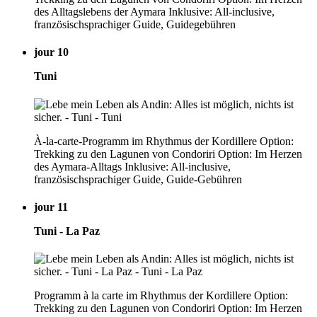
des Alltagslebens der Aymara Inklusive: All-inclusive,
französischsprachiger Guide, Guidegebühren
jour 10
Tuni
À-la-carte-Programm im Rhythmus der Kordillere Option:
Trekking zu den Lagunen von Condoriri Option: Im Herzen
des Aymara-Alltags Inklusive: All-inclusive,
französischsprachiger Guide, Guide-Gebühren
jour 11
Tuni - La Paz
Programm à la carte im Rhythmus der Kordillere Option:
Trekking zu den Lagunen von Condoriri Option: Im Herzen