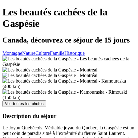
Les beautés cachées de la
Gaspésie
Canada, découvrez ce séjour de 15 jours
Montagne
Nature
Culture
Famille
Historique
Voir toutes les photos
Description du séjour
Le Joyau Québécois. Véritable joyau du Québec, la Gaspésie est un
petit coin de paradis situé à l’extrémité du fleuve Saint-Laurent.