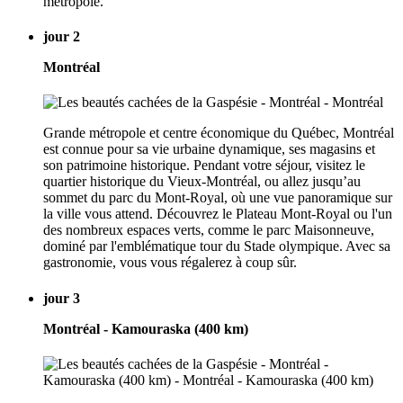
métropole.
jour 2
Montréal
Grande métropole et centre économique du Québec, Montréal
est connue pour sa vie urbaine dynamique, ses magasins et
son patrimoine historique. Pendant votre séjour, visitez le
quartier historique du Vieux-Montréal, ou allez jusqu’au
sommet du parc du Mont-Royal, où une vue panoramique sur
la ville vous attend. Découvrez le Plateau Mont-Royal ou l'un
des nombreux espaces verts, comme le parc Maisonneuve,
dominé par l'emblématique tour du Stade olympique. Avec sa
gastronomie, vous vous régalerez à coup sûr.
jour 3
Montréal - Kamouraska (400 km)