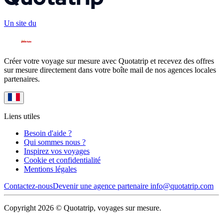
Un site du
Créer votre voyage sur mesure avec Quotatrip et recevez des offres
sur mesure directement dans votre boîte mail de nos agences locales
partenaires.
Liens utiles
Besoin d'aide ?
Qui sommes nous ?
Inspirez vos voyages
Cookie et confidentialité
Mentions légales
Contactez-nous
Devenir une agence partenaire
info@quotatrip.com
Copyright 2026 © Quotatrip, voyages sur mesure.