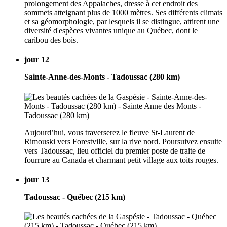
prolongement des Appalaches, dresse à cet endroit des
sommets atteignant plus de 1000 mètres. Ses différents climats
et sa géomorphologie, par lesquels il se distingue, attirent une
diversité d'espèces vivantes unique au Québec, dont le
caribou des bois.
jour 12
Sainte-Anne-des-Monts - Tadoussac (280 km)
Aujourd’hui, vous traverserez le fleuve St-Laurent de
Rimouski vers Forestville, sur la rive nord. Poursuivez ensuite
vers Tadoussac, lieu officiel du premier poste de traite de
fourrure au Canada et charmant petit village aux toits rouges.
jour 13
Tadoussac - Québec (215 km)