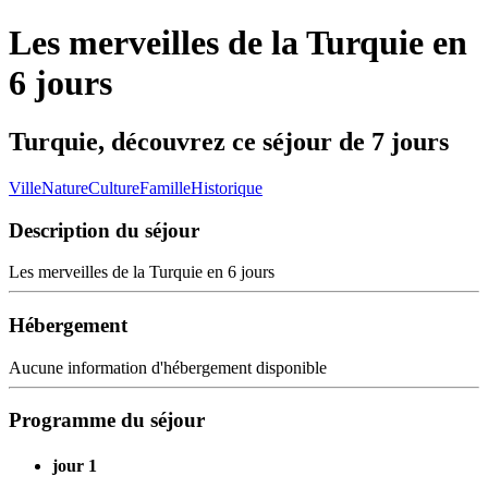
Les merveilles de la Turquie en
6 jours
Turquie, découvrez ce séjour de 7 jours
Ville
Nature
Culture
Famille
Historique
Description du séjour
Les merveilles de la Turquie en 6 jours
Hébergement
Aucune information d'hébergement disponible
Programme du séjour
jour 1