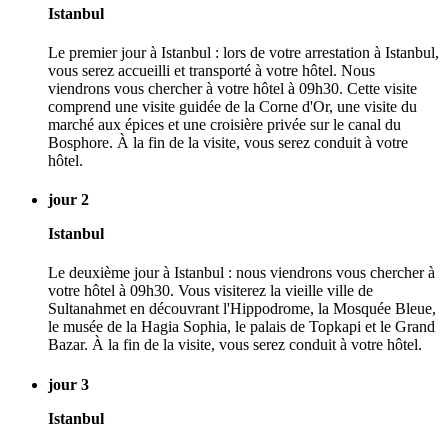
Istanbul
Le premier jour à Istanbul : lors de votre arrestation à Istanbul,
vous serez accueilli et transporté à votre hôtel. Nous
viendrons vous chercher à votre hôtel à 09h30. Cette visite
comprend une visite guidée de la Corne d'Or, une visite du
marché aux épices et une croisière privée sur le canal du
Bosphore. À la fin de la visite, vous serez conduit à votre
hôtel.
jour 2
Istanbul
Le deuxième jour à Istanbul : nous viendrons vous chercher à
votre hôtel à 09h30. Vous visiterez la vieille ville de
Sultanahmet en découvrant l'Hippodrome, la Mosquée Bleue,
le musée de la Hagia Sophia, le palais de Topkapi et le Grand
Bazar. À la fin de la visite, vous serez conduit à votre hôtel.
jour 3
Istanbul