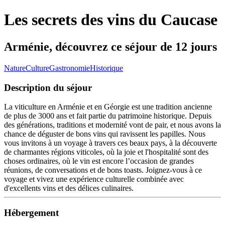
Les secrets des vins du Caucase
Arménie, découvrez ce séjour de 12 jours
Nature
Culture
Gastronomie
Historique
Description du séjour
La viticulture en Arménie et en Géorgie est une tradition ancienne
de plus de 3000 ans et fait partie du patrimoine historique. Depuis
des générations, traditions et modernité vont de pair, et nous avons la
chance de déguster de bons vins qui ravissent les papilles. Nous
vous invitons à un voyage à travers ces beaux pays, à la découverte
de charmantes régions viticoles, où la joie et l'hospitalité sont des
choses ordinaires, où le vin est encore l’occasion de grandes
réunions, de conversations et de bons toasts. Joignez-vous à ce
voyage et vivez une expérience culturelle combinée avec
d'excellents vins et des délices culinaires.
Hébergement