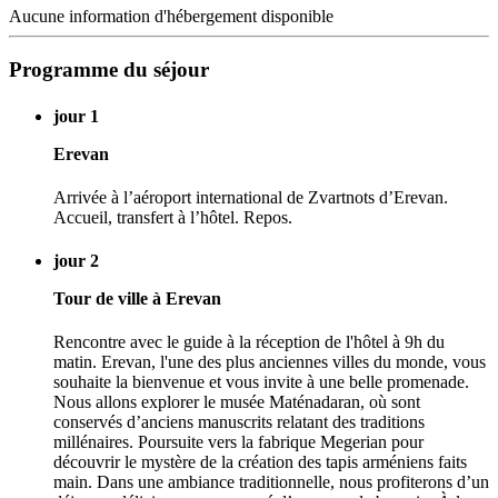
Aucune information d'hébergement disponible
Programme du séjour
jour 1
Erevan
Arrivée à l’aéroport international de Zvartnots d’Erevan.
Accueil, transfert à l’hôtel. Repos.
jour 2
Tour de ville à Erevan
Rencontre avec le guide à la réception de l'hôtel à 9h du
matin. Erevan, l'une des plus anciennes villes du monde, vous
souhaite la bienvenue et vous invite à une belle promenade.
Nous allons explorer le musée Maténadaran, où sont
conservés d’anciens manuscrits relatant des traditions
millénaires. Poursuite vers la fabrique Megerian pour
découvrir le mystère de la création des tapis arméniens faits
main. Dans une ambiance traditionnelle, nous profiterons d’un