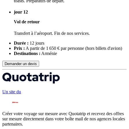
toasts. Préparatifs de départ.
jour 12
Vol de retour
Transfert à l’aéroport. Fin de nos services.
Durée :
12 jours
Prix :
A partir de 1 650 € par personne
(hors billets d'avion)
Destinations :
Arménie
Demander un devis
Un site du
Créer votre voyage sur mesure avec Quotatrip et recevez des offres
sur mesure directement dans votre boîte mail de nos agences locales
partenaires.