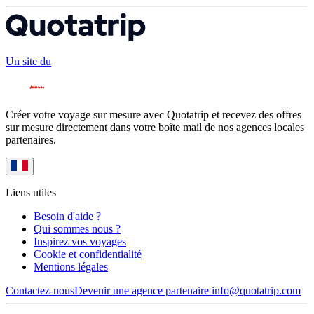
Un site du
Créer votre voyage sur mesure avec Quotatrip et recevez des offres
sur mesure directement dans votre boîte mail de nos agences locales
partenaires.
Liens utiles
Besoin d'aide ?
Qui sommes nous ?
Inspirez vos voyages
Cookie et confidentialité
Mentions légales
Contactez-nous
Devenir une agence partenaire
info@quotatrip.com