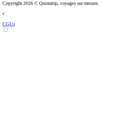
Copyright 2026 © Quotatrip, voyages sur mesure.
•
CGUs