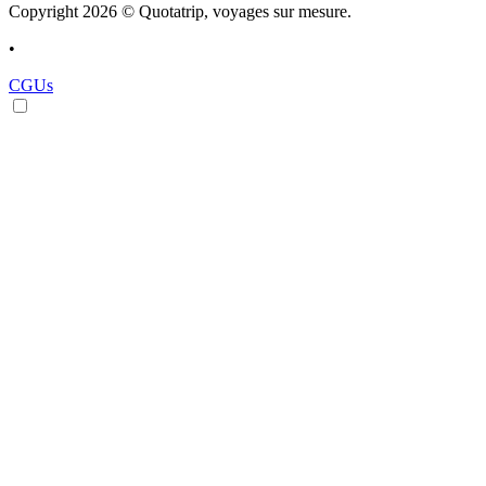
Copyright 2026 © Quotatrip, voyages sur mesure.
•
CGUs