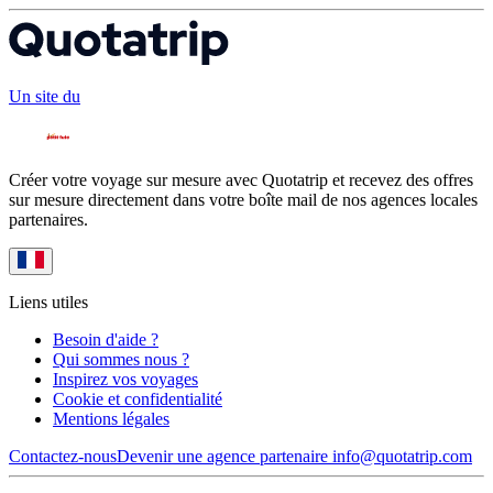
Un site du
Créer votre voyage sur mesure avec Quotatrip et recevez des offres
sur mesure directement dans votre boîte mail de nos agences locales
partenaires.
Liens utiles
Besoin d'aide ?
Qui sommes nous ?
Inspirez vos voyages
Cookie et confidentialité
Mentions légales
Contactez-nous
Devenir une agence partenaire
info@quotatrip.com