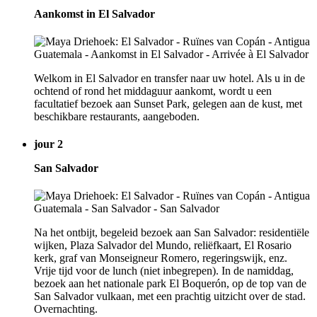
Aankomst in El Salvador
Welkom in El Salvador en transfer naar uw hotel. Als u in de
ochtend of rond het middaguur aankomt, wordt u een
facultatief bezoek aan Sunset Park, gelegen aan de kust, met
beschikbare restaurants, aangeboden.
jour 2
San Salvador
Na het ontbijt, begeleid bezoek aan San Salvador: residentiële
wijken, Plaza Salvador del Mundo, reliëfkaart, El Rosario
kerk, graf van Monseigneur Romero, regeringswijk, enz.
Vrije tijd voor de lunch (niet inbegrepen). In de namiddag,
bezoek aan het nationale park El Boquerón, op de top van de
San Salvador vulkaan, met een prachtig uitzicht over de stad.
Overnachting.