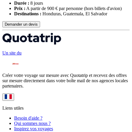
Durée :
8 jours
Prix :
A partir de 900 € par personne
(hors billets d'avion)
Destinations :
Honduras, Guatemala, El Salvador
Demander un devis
Un site du
Créer votre voyage sur mesure avec Quotatrip et recevez des offres
sur mesure directement dans votre boîte mail de nos agences locales
partenaires.
Liens utiles
Besoin d'aide ?
Qui sommes nous ?
Inspirez vos voyages