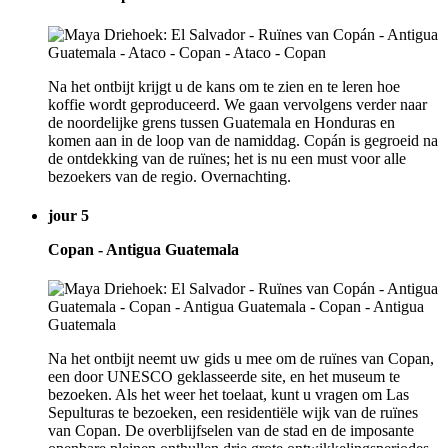
Na het ontbijt krijgt u de kans om te zien en te leren hoe
koffie wordt geproduceerd. We gaan vervolgens verder naar
de noordelijke grens tussen Guatemala en Honduras en
komen aan in de loop van de namiddag. Copán is gegroeid na
de ontdekking van de ruïnes; het is nu een must voor alle
bezoekers van de regio. Overnachting.
jour 5
Copan - Antigua Guatemala
Na het ontbijt neemt uw gids u mee om de ruïnes van Copan,
een door UNESCO geklasseerde site, en het museum te
bezoeken. Als het weer het toelaat, kunt u vragen om Las
Sepulturas te bezoeken, een residentiële wijk van de ruïnes
van Copan. De overblijfselen van de stad en de imposante