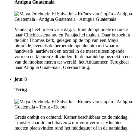
Antigua Guatemala
Vandaag heeft u een vrije dag. U kunt de optionele excursie
naar Chichicastenango en Panajachel maken. Daar bezoekt u
de Sint-Thomas kerk, gelegen op de top van een Maya-
piramide, evenals de beroemde openluchtmarkt waar u
handwerk, aardewerk en textiel in de meest uiteenlopende
vormen en kleuren zult vinden. In de namiddag bezoekt u een
van de mooiste meren ter wereld, het Atitlanmeer. Terugkeer
naar Antigua Guatemala. Overnachting.
jour 8
Terug
Gratis ontbijt en ochtend. Kamer beschikbaar tot de middag.
Transfer naar de luchthaven 4 uur voor vertrek. Vluchten
moeten plaatsvinden rond het middaguur of in de namiddag.