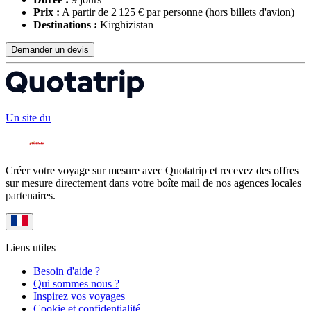
Prix :
A partir de 2 125 € par personne
(hors billets d'avion)
Destinations :
Kirghizistan
Demander un devis
Un site du
Créer votre voyage sur mesure avec Quotatrip et recevez des offres
sur mesure directement dans votre boîte mail de nos agences locales
partenaires.
Liens utiles
Besoin d'aide ?
Qui sommes nous ?
Inspirez vos voyages
Cookie et confidentialité