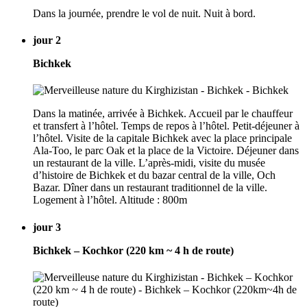
Dans la journée, prendre le vol de nuit. Nuit à bord.
jour 2
Bichkek
Dans la matinée, arrivée à Bichkek. Accueil par le chauffeur
et transfert à l’hôtel. Temps de repos à l’hôtel. Petit-déjeuner à
l’hôtel. Visite de la capitale Bichkek avec la place principale
Ala-Too, le parc Oak et la place de la Victoire. Déjeuner dans
un restaurant de la ville. L’après-midi, visite du musée
d’histoire de Bichkek et du bazar central de la ville, Och
Bazar. Dîner dans un restaurant traditionnel de la ville.
Logement à l’hôtel. Altitude : 800m
jour 3
Bichkek – Kochkor (220 km ~ 4 h de route)