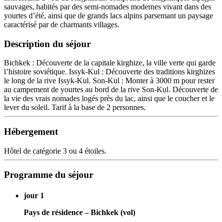
sauvages, habités par des semi-nomades modernes vivant dans des
yourtes d’été, ainsi que de grands lacs alpins parsemant un paysage
caractérisé par de charmants villages.
Description du séjour
Bichkek : Découverte de la capitale kirghize, la ville verte qui garde
l’histoire soviétique. Issyk-Kul : Découverte des traditions kirghizes
le long de la rive Issyk-Kul. Son-Kul : Monter à 3000 m pour rester
au campement de yourtes au bord de la rive Son-Kul. Découverte de
la vie des vrais nomades logés près du lac, ainsi que le coucher et le
lever du soleil. Tarif à la base de 2 personnes.
Hébergement
Hôtel de catégorie 3 ou 4 étoiles.
Programme du séjour
jour 1
Pays de résidence – Bichkek (vol)