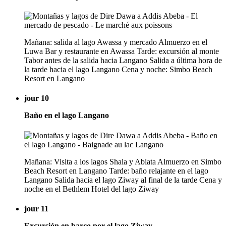
Mañana: salida al lago Awassa y mercado Almuerzo en el
Luwa Bar y restaurante en Awassa Tarde: excursión al monte
Tabor antes de la salida hacia Langano Salida a última hora de
la tarde hacia el lago Langano Cena y noche: Simbo Beach
Resort en Langano
jour 10
Baño en el lago Langano
Mañana: Visita a los lagos Shala y Abiata Almuerzo en Simbo
Beach Resort en Langano Tarde: baño relajante en el lago
Langano Salida hacia el lago Ziway al final de la tarde Cena y
noche en el Bethlem Hotel del lago Ziway
jour 11
Excursión en barco por el lago Ziway