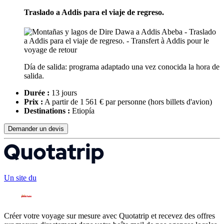
Traslado a Addis para el viaje de regreso.
Día de salida: programa adaptado una vez conocida la hora de
salida.
Durée :
13 jours
Prix :
A partir de 1 561 € par personne
(hors billets d'avion)
Destinations :
Etiopía
Demander un devis
Un site du
Créer votre voyage sur mesure avec Quotatrip et recevez des offres