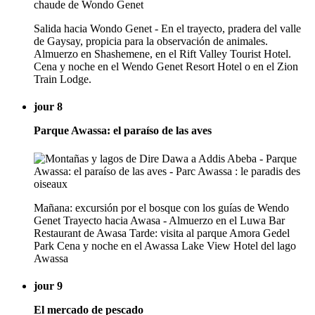
Salida hacia Wondo Genet - En el trayecto, pradera del valle
de Gaysay, propicia para la observación de animales.
Almuerzo en Shashemene, en el Rift Valley Tourist Hotel.
Cena y noche en el Wendo Genet Resort Hotel o en el Zion
Train Lodge.
jour 8
Parque Awassa: el paraíso de las aves
Mañana: excursión por el bosque con los guías de Wendo
Genet Trayecto hacia Awasa - Almuerzo en el Luwa Bar
Restaurant de Awasa Tarde: visita al parque Amora Gedel
Park Cena y noche en el Awassa Lake View Hotel del lago
Awassa
jour 9
El mercado de pescado