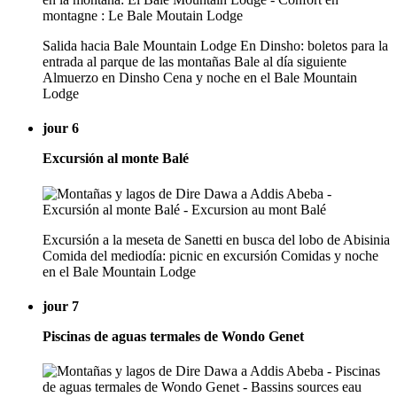
Salida hacia Bale Mountain Lodge En Dinsho: boletos para la
entrada al parque de las montañas Bale al día siguiente
Almuerzo en Dinsho Cena y noche en el Bale Mountain
Lodge
jour 6
Excursión al monte Balé
Excursión a la meseta de Sanetti en busca del lobo de Abisinia
Comida del mediodía: picnic en excursión Comidas y noche
en el Bale Mountain Lodge
jour 7
Piscinas de aguas termales de Wondo Genet