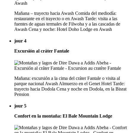
Mañana – trayecto hacia Awash Comida del mediodía:
restaurante en el trayecto o en Awash Tarde: visita a las
fuentes de aguas termales de Filwoha y a las cascadas de
Awash Cena y noche: Hotel Doho Lodge en Awash
jour 4
Excursión al cráter Fantale
Mañana: excursión a la cima del cráter Fantale o visita al
parque nacional Awash Almuerzo en el Genet Hotel Tarde:
trayecto hacia Dodola Cena y noche en Dodola, en la Bisrat
Pension
jour 5
Confort en la montaña: El Bale Mountain Lodge