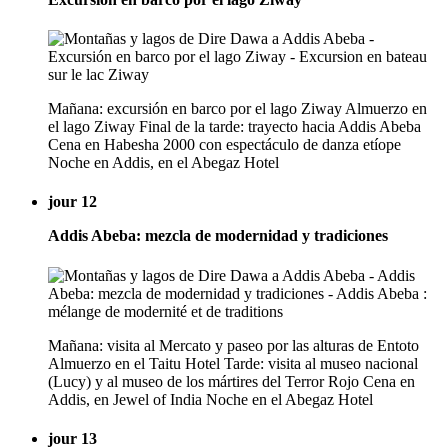
Mañana: excursión en barco por el lago Ziway Almuerzo en
el lago Ziway Final de la tarde: trayecto hacia Addis Abeba
Cena en Habesha 2000 con espectáculo de danza etíope
Noche en Addis, en el Abegaz Hotel
jour 12
Addis Abeba: mezcla de modernidad y tradiciones
Mañana: visita al Mercato y paseo por las alturas de Entoto
Almuerzo en el Taitu Hotel Tarde: visita al museo nacional
(Lucy) y al museo de los mártires del Terror Rojo Cena en
Addis, en Jewel of India Noche en el Abegaz Hotel
jour 13