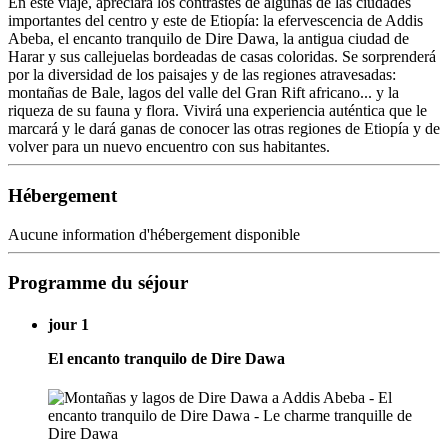
En este viaje, apreciará los contrastes de algunas de las ciudades
importantes del centro y este de Etiopía: la efervescencia de Addis
Abeba, el encanto tranquilo de Dire Dawa, la antigua ciudad de
Harar y sus callejuelas bordeadas de casas coloridas. Se sorprenderá
por la diversidad de los paisajes y de las regiones atravesadas:
montañas de Bale, lagos del valle del Gran Rift africano... y la
riqueza de su fauna y flora. Vivirá una experiencia auténtica que le
marcará y le dará ganas de conocer las otras regiones de Etiopía y de
volver para un nuevo encuentro con sus habitantes.
Hébergement
Aucune information d'hébergement disponible
Programme du séjour
jour 1
El encanto tranquilo de Dire Dawa