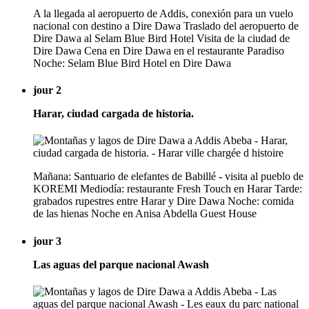
A la llegada al aeropuerto de Addis, conexión para un vuelo
nacional con destino a Dire Dawa Traslado del aeropuerto de
Dire Dawa al Selam Blue Bird Hotel Visita de la ciudad de
Dire Dawa Cena en Dire Dawa en el restaurante Paradiso
Noche: Selam Blue Bird Hotel en Dire Dawa
jour 2
Harar, ciudad cargada de historia.
Mañana: Santuario de elefantes de Babillé - visita al pueblo de
KOREMI Mediodía: restaurante Fresh Touch en Harar Tarde:
grabados rupestres entre Harar y Dire Dawa Noche: comida
de las hienas Noche en Anisa Abdella Guest House
jour 3
Las aguas del parque nacional Awash