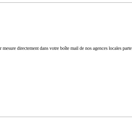
r mesure directement dans votre boîte mail de nos agences locales parte