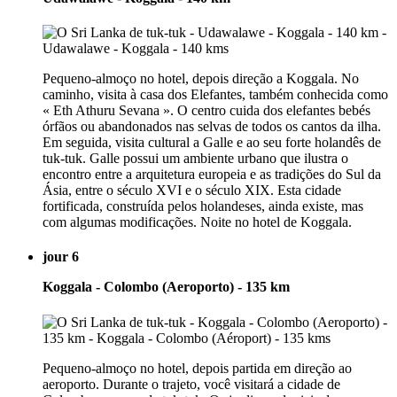
Pequeno-almoço no hotel, depois direção a Koggala. No
caminho, visita à casa dos Elefantes, também conhecida como
« Eth Athuru Sevana ». O centro cuida dos elefantes bebés
órfãos ou abandonados nas selvas de todos os cantos da ilha.
Em seguida, visita cultural a Galle e ao seu forte holandês de
tuk-tuk. Galle possui um ambiente urbano que ilustra o
encontro entre a arquitetura europeia e as tradições do Sul da
Ásia, entre o século XVI e o século XIX. Esta cidade
fortificada, construída pelos holandeses, ainda existe, mas
com algumas modificações. Noite no hotel de Koggala.
jour 6
Koggala - Colombo (Aeroporto) - 135 km
Pequeno-almoço no hotel, depois partida em direção ao
aeroporto. Durante o trajeto, você visitará a cidade de