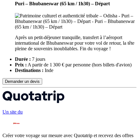
Puri – Bhubaneswar (65 km / 1h30) – Départ
Après un petit-déjeuner tranquille, transfert à l’aéroport
international de Bhubaneswar pour votre vol de retour, la tête
pleine de souvenirs inoubliables. Fin du voyage !
Durée :
7 jours
Prix :
A partir de 1 300 € par personne
(hors billets d'avion)
Destinations :
Inde
Demander un devis
Un site du
Créer votre voyage sur mesure avec Quotatrip et recevez des offres