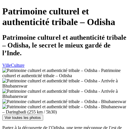
Patrimoine culturel et
authenticité tribale – Odisha
Patrimoine culturel et authenticité tribale
– Odisha, le secret le mieux gardé de
l’Inde.
Ville
Culture
Voir toutes les photos
Partez à la découverte de l’Odisha, une terre méconnue de l’est de