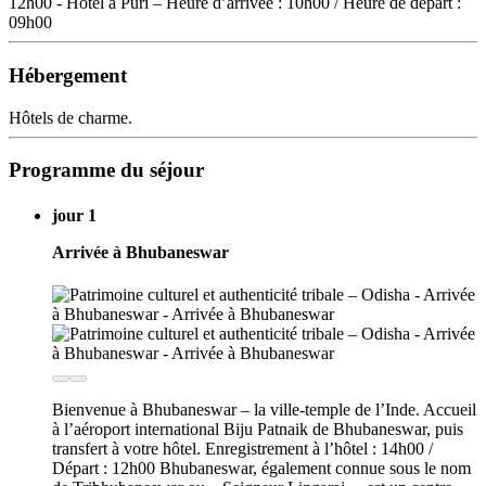
12h00 - Hôtel à Puri – Heure d’arrivée : 10h00 / Heure de départ :
09h00
Hébergement
Hôtels de charme.
Programme du séjour
jour 1
Arrivée à Bhubaneswar
Bienvenue à Bhubaneswar – la ville-temple de l’Inde. Accueil
à l’aéroport international Biju Patnaik de Bhubaneswar, puis
transfert à votre hôtel. Enregistrement à l’hôtel : 14h00 /
Départ : 12h00 Bhubaneswar, également connue sous le nom