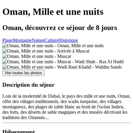
Oman, Mille et une nuits
Oman, découvrez ce séjour de 8 jours
Plage
Montagne
Nature
Culture
Historique
Voir toutes les photos
Description du séjour
Loin de la modernité de Dubaï, le pays des mille et une nuits, Oman,
offre des villages traditionnels, des wadis turquoise, des villages
montagneux, des plages de sable blanc au bord de l'océan Indien,
des forts, des déserts de sable magiques et des musées décrivant les
traditions des Omanais...
Hébergement