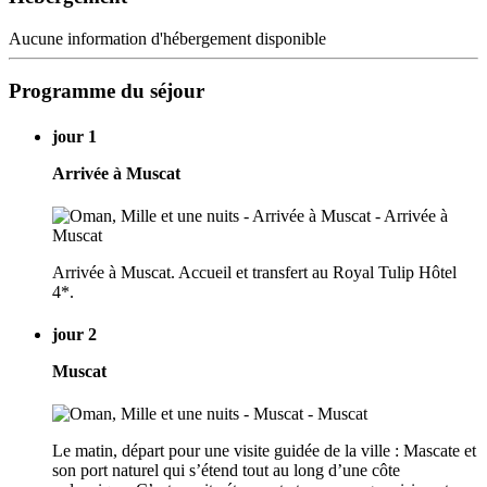
Aucune information d'hébergement disponible
Programme du séjour
jour 1
Arrivée à Muscat
Arrivée à Muscat. Accueil et transfert au Royal Tulip Hôtel
4*.
jour 2
Muscat
Le matin, départ pour une visite guidée de la ville : Mascate et
son port naturel qui s’étend tout au long d’une côte