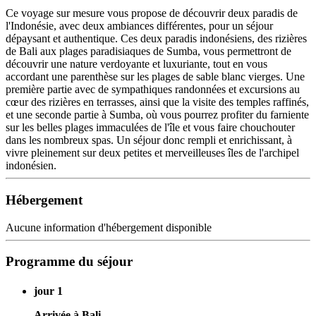
Ce voyage sur mesure vous propose de découvrir deux paradis de
l'Indonésie, avec deux ambiances différentes, pour un séjour
dépaysant et authentique. Ces deux paradis indonésiens, des rizières
de Bali aux plages paradisiaques de Sumba, vous permettront de
découvrir une nature verdoyante et luxuriante, tout en vous
accordant une parenthèse sur les plages de sable blanc vierges. Une
première partie avec de sympathiques randonnées et excursions au
cœur des rizières en terrasses, ainsi que la visite des temples raffinés,
et une seconde partie à Sumba, où vous pourrez profiter du farniente
sur les belles plages immaculées de l'île et vous faire chouchouter
dans les nombreux spas. Un séjour donc rempli et enrichissant, à
vivre pleinement sur deux petites et merveilleuses îles de l'archipel
indonésien.
Hébergement
Aucune information d'hébergement disponible
Programme du séjour
jour 1
Arrivée à Bali