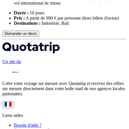
vol international de retour.
Durée :
10 jours
Prix :
A partir de 990 € par personne
(hors billets d'avion)
Destinations :
Indonésie, Bali
Demander un devis
Un site du
Créer votre voyage sur mesure avec Quotatrip et recevez des offres
sur mesure directement dans votre boîte mail de nos agences locales
partenaires.
Liens utiles
Besoin d'aide ?