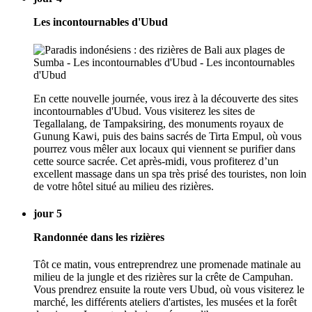
Les incontournables d'Ubud
En cette nouvelle journée, vous irez à la découverte des sites
incontournables d'Ubud. Vous visiterez les sites de
Tegallalang, de Tampaksiring, des monuments royaux de
Gunung Kawi, puis des bains sacrés de Tirta Empul, où vous
pourrez vous mêler aux locaux qui viennent se purifier dans
cette source sacrée. Cet après-midi, vous profiterez d’un
excellent massage dans un spa très prisé des touristes, non loin
de votre hôtel situé au milieu des rizières.
jour 5
Randonnée dans les rizières
Tôt ce matin, vous entreprendrez une promenade matinale au
milieu de la jungle et des rizières sur la crête de Campuhan.
Vous prendrez ensuite la route vers Ubud, où vous visiterez le
marché, les différents ateliers d'artistes, les musées et la forêt