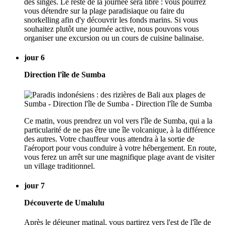
des singes. Le reste de la journée sera libre : vous pourrez
vous détendre sur la plage paradisiaque ou faire du
snorkelling afin d'y découvrir les fonds marins. Si vous
souhaitez plutôt une journée active, nous pouvons vous
organiser une excursion ou un cours de cuisine balinaise.
jour 6
Direction l'île de Sumba
Ce matin, vous prendrez un vol vers l'île de Sumba, qui a la
particularité de ne pas être une île volcanique, à la différence
des autres. Votre chauffeur vous attendra à la sortie de
l'aéroport pour vous conduire à votre hébergement. En route,
vous ferez un arrêt sur une magnifique plage avant de visiter
un village traditionnel.
jour 7
Découverte de Umalulu
Après le déjeuner matinal, vous partirez vers l'est de l'île de