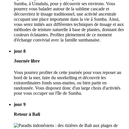
Sumba, à Umalulu, pour y découvrir ses environs. Vous
pourrez vous balader autour de la sublime cascade et
découvrirez le tissage traditionnel, une activité ancestrale
occupant une place importante dans la vie à Sumba. Ainsi,
vous serez initiés aux différentes techniques de tissage et aux
méthodes de teinture naturelle à base de plantes, donnant des
couleurs éclatantes. Profitez pleinement de ce moment
d'échange convivial avec la famille sumbanaise.
jour 8
Journée libre
Vous pourrez profiter de cette journée pour vous reposer au
bord de la mer, faire du snorkelling et découvrir les
extraordinaires fonds sous-marins, ou bien partir en
randonnée. Vous disposez donc d'un large choix d'activités
pour vous occuper sur l'île de Sumba.
jour 9
Retour à Bali